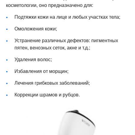
косметологии, оно предназначено для:
Подтяжки кожи на лице и любых участках тела;
Омоложения кожи;
Устранение различных дефектов: пигментных
пятен, венозных сеток, акне и т.д.;
Удаления волос;
Избавления от морщин;
Лечения грибковых заболеваний;
Коррекции шрамов и рубцов.