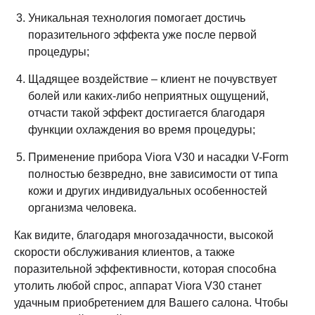
Уникальная технология помогает достичь
поразительного эффекта уже после первой
процедуры;
Щадящее воздействие – клиент не почувствует
болей или каких-либо неприятных ощущений,
отчасти такой эффект достигается благодаря
функции охлаждения во время процедуры;
Применение прибора Viora V30 и насадки V-Form
полностью безвредно, вне зависимости от типа
кожи и других индивидуальных особенностей
организма человека.
Как видите, благодаря многозадачности, высокой
скорости обслуживания клиентов, а также
поразительной эффективности, которая способна
утолить любой спрос, аппарат Viora V30 станет
удачным приобретением для Вашего салона. Чтобы