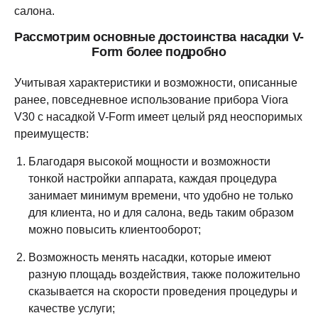
салона.
Рассмотрим основные достоинства насадки V-
Form более подробно
Учитывая характеристики и возможности, описанные
ранее, повседневное использование прибора Viora
V30 с насадкой V-Form имеет целый ряд неоспоримых
преимуществ:
Благодаря высокой мощности и возможности
тонкой настройки аппарата, каждая процедура
занимает минимум времени, что удобно не только
для клиента, но и для салона, ведь таким образом
можно повысить клиентооборот;
Возможность менять насадки, которые имеют
разную площадь воздействия, также положительно
сказывается на скорости проведения процедуры и
качестве услуги;