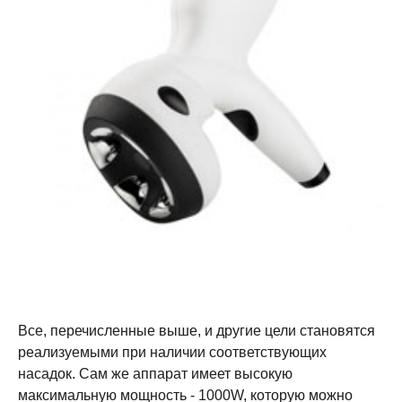
Все, перечисленные выше, и другие цели становятся
реализуемыми при наличии соответствующих
насадок. Сам же аппарат имеет высокую
максимальную мощность - 1000W, которую можно