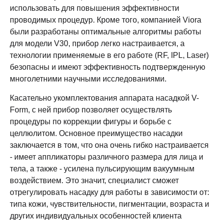
использовать для повышения эффективности
проводимых процедур. Кроме того, компанией Viora
были разработаны оптимальные алгоритмы работы
для модели V30, прибор легко настраивается, а
технологии применяемые в его работе (RF, IPL, Laser)
безопасны и имеют эффективность подтвержденную
многолетними научными исследованиями.
Касательно укомплектования аппарата насадкой V-
Form, с ней прибор позволяет осуществлять
процедуры по коррекции фигуры и борьбе с
целлюлитом. Основное преимущество насадки
заключается в том, что она очень гибко настраивается
- имеет аппликаторы различного размера для лица и
тела, а также - усилена пульсирующим вакуумным
воздействием. Это значит, специалист сможет
отрегулировать насадку для работы в зависимости от:
типа кожи, чувствительности, пигментации, возраста и
других индивидуальных особенностей клиента