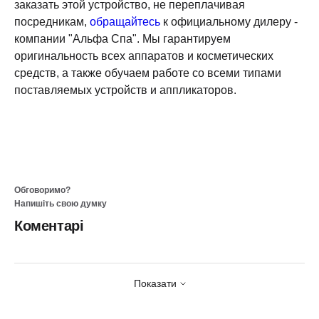
заказать этой устройство, не переплачивая
посредникам,
обращайтесь
к официальному дилеру -
компании "Альфа Спа". Мы гарантируем
оригинальность всех аппаратов и косметических
средств, а также обучаем работе со всеми типами
поставляемых устройств и аппликаторов.
Обговоримо?
Напишіть свою думку
Коментарі
Показати