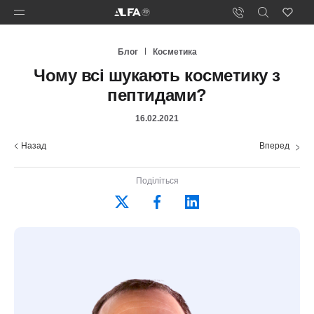
Блог
Косметика
Чому всі шукають косметику з
пептидами?
16.02.2021
Назад
Вперед
Поділіться