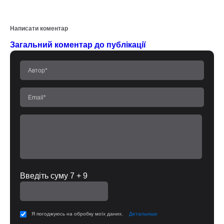
Написати коментар
Загальний коментар до публікації
Введіть суму 7 + 9
Я погоджуюсь на обробку моїх даних.
Детальніше