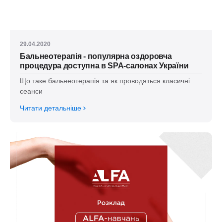
29.04.2020
Бальнеотерапія - популярна оздоровча
процедура доступна в SPA-салонах України
Що таке бальнеотерапія та як проводяться класичні
сеанси
Читати детальніше