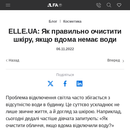
Блог
Косметика
ELLE.UA: Як правильно очистити
шкіру, якщо вдома немає води
06.11.2022
Назад
Вперед
Поділіться
Проблема відключення світла часто збігається з
відсутністю води в будинку. Це суттєво ускладнює не
лише звичне життя, а й догляд за шкірою. Наприклад,
сьогодні дедалі частіше дівчата запитують: «Як
очистити обличчя, якщо вдома відключили воду?»