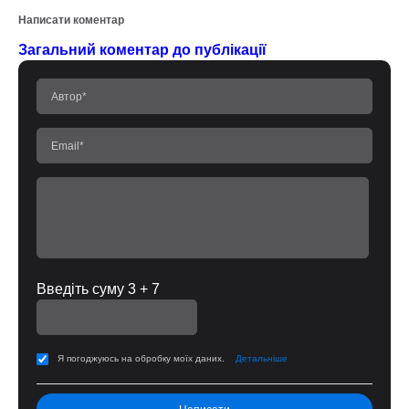
Написати коментар
Загальний коментар до публікації
Введіть суму 3 + 7
Я погоджуюсь на обробку моїх даних.
Детальніше