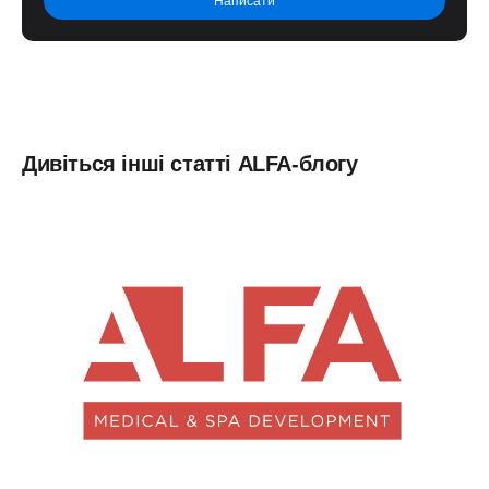
Дивіться інші статті ALFA-блогу