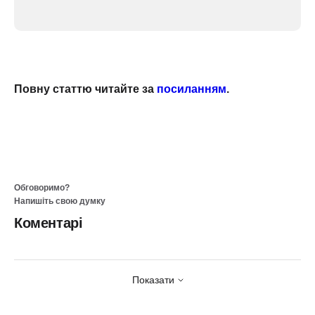
Повну статтю читайте за
посиланням
.
Обговоримо?
Напишіть свою думку
Коментарі
Показати