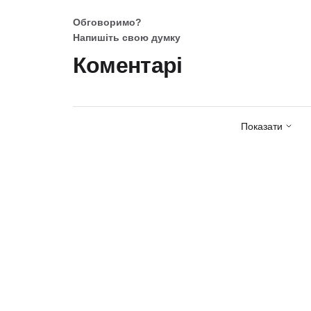
Обговоримо?
Напишіть свою думку
Коментарі
Показати