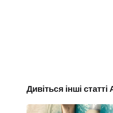
Дивіться інші статті