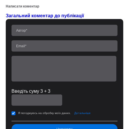
Написати коментар
Загальний коментар до публікації
Введіть суму 3 + 3
Я погоджуюсь на обробку моїх даних.
Детальніше