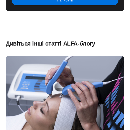
Дивіться інші статті ALFA-блогу