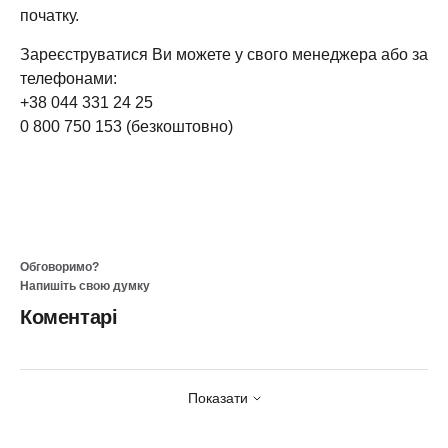
початку.
Зареєструватися Ви можете у свого менеджера або за
телефонами:
+38 044 331 24 25
0 800 750 153 (безкоштовно)
Обговоримо?
Напишіть свою думку
Коментарі
Показати