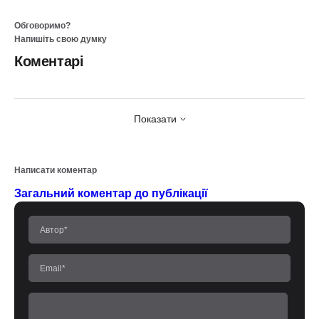
Обговоримо?
Напишіть свою думку
Коментарі
Показати
Написати коментар
Загальний коментар до публікації