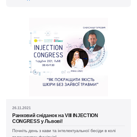
26.11.2021
Ранковий сніданок на VIIІ INJECTION
CONGRESS у Львові!
Почніть день з кави та інтелектуальної бесіди в колі