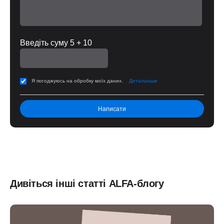
Введіть суму 5 + 10
Я погоджуюсь на обробку моїх даних.
Детальніше
Дивіться інші статті ALFA-блогу