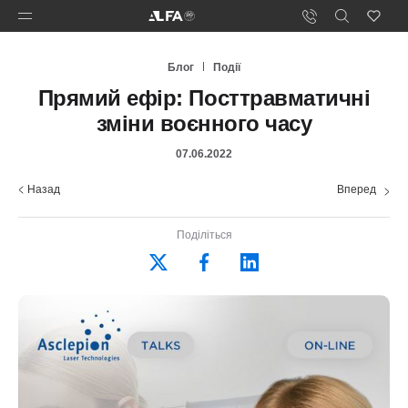
Блог
Події
Прямий ефір: Посттравматичні
зміни воєнного часу
07.06.2022
Назад
Вперед
Поділіться