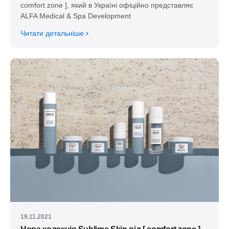
comfort zone ], який в Україні офіційно представляє
ALFA Medical & Spa Development
Читати детальніше
19.11.2021