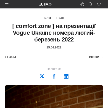
Блог
Події
[ comfort zone ] на презентації
Vogue Ukraine номера лютий-
березень 2022
15.04.2022
Назад
Вперед
Поділіться