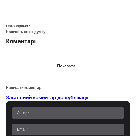
Обговоримо?
Напишіть свою думку
Коментарі
Показати
Написати коментар
Загальний коментар до публікації