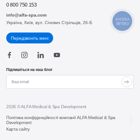
0 800 750 153
info@alfa-spa.com
КНОПКА
Україна, Київ, вул. Січових Стрільців, 26-Б
ЗВ'ЯЗКУ
Передзвоніть мені
Підпишіться на наш блог
2026 © ALFA Medical & Spa Development
Політика конфіденційності компанії ALFA Medical & Spa
Development
Карта сайту