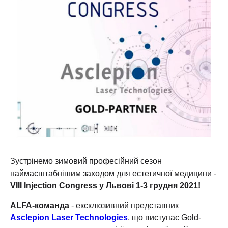
Зустрінемо зимовий професійний сезон
наймасштабнішим заходом для естетичної медицини -
VIIІ Injection Congress у Львові 1-3 грудня 2021!
ALFA-команда
- ексклюзивний представник
Asclepion Laser Technologies
, що виступає Gold-