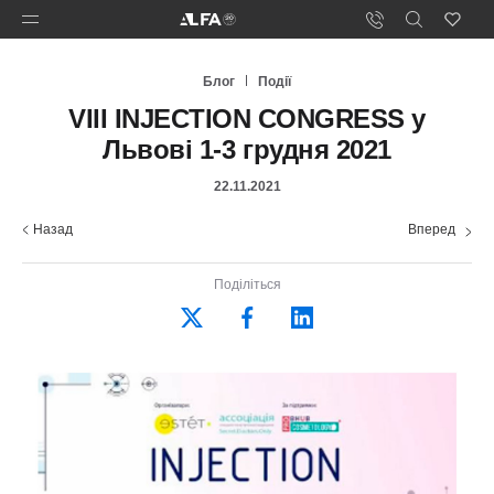
Блог
Події
VIIІ INJECTION CONGRESS у
Львові 1-3 грудня 2021
22.11.2021
Назад
Вперед
Поділіться