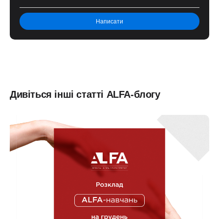
Дивіться інші статті ALFA-блогу