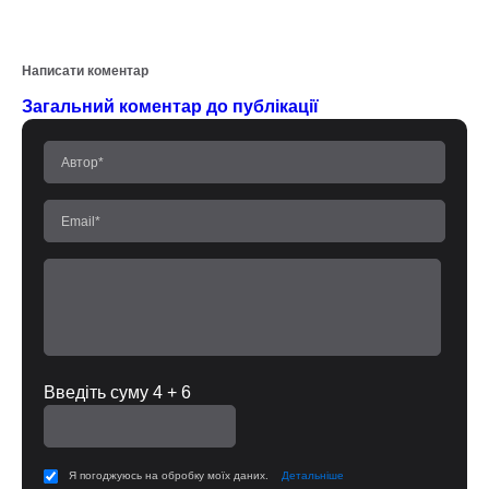
Написати коментар
Загальний коментар до публікації
Введіть суму 4 + 6
Я погоджуюсь на обробку моїх даних.
Детальніше