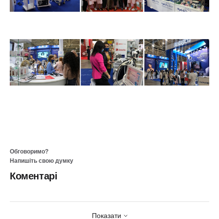
Обговоримо?
Напишіть свою думку
Коментарі
Показати