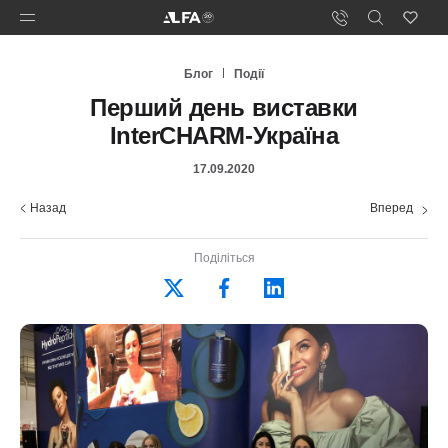
Блог
Події
Перший день виставки
InterCHARM-Україна
17.09.2020
Назад
Вперед
Поділіться