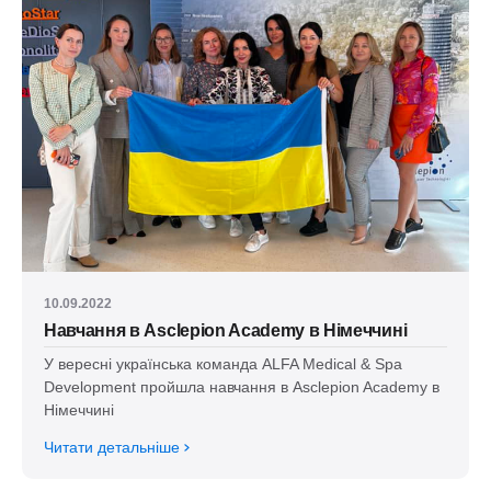
10.09.2022
Навчання в Asclepion Academy в Німеччині
У вересні українська команда ALFA Medical & Spa
Development пройшла навчання в Asclepion Academy в
Німеччині
Читати детальніше