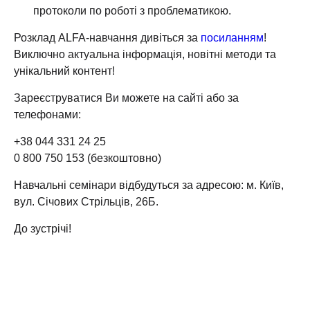
протоколи по роботі з проблематикою.
Розклад ALFA-навчання дивіться за
посиланням
!
Виключно актуальна інформація, новітні методи та
унікальний контент!
Зареєструватися Ви можете на сайті або за
телефонами:
+38 044 331 24 25
0 800 750 153 (безкоштовно)
Навчальні семінари відбудуться за адресою: м. Київ,
вул. Січових Стрільців, 26Б.
До зустрічі!