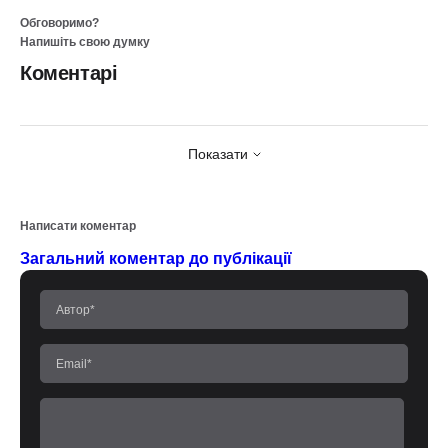
Обговоримо?
Напишіть свою думку
Коментарі
Показати
Написати коментар
Загальний коментар до публікації