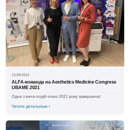
13.09.2021
ALFA-команда на Aesthetics Medicine Congress
UBAME 2021
Одна з мега-подій осені 2021 року завершена!
Читати детальніше