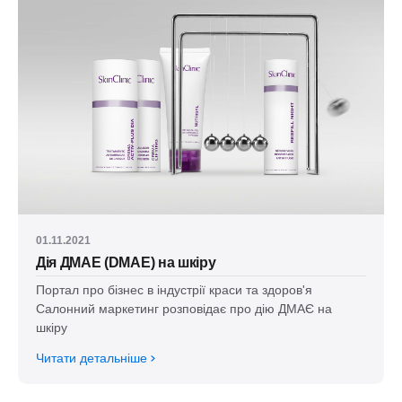
01.11.2021
Дія ДМАЕ (DMAE) на шкіру
Портал про бізнес в індустрії краси та здоров'я
Салонний маркетинг розповідає про дію ДМАЄ на
шкіру
Читати детальніше