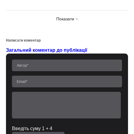
Показати
Написати коментар
Загальний коментар до публікації
Введіть суму 1 + 4