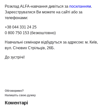
Розклад ALFA-навчання дивіться за
посиланням
.
Зареєструватися Ви можете на сайті або за
телефонами:
+38 044 331 24 25
0 800 750 153 (безкоштовно)
Навчальні семінари відбудуться за адресою: м. Київ,
вул. Січових Стрільців, 26Б.
До зустрічі!
Обговоримо?
Напишіть свою думку
Коментарі