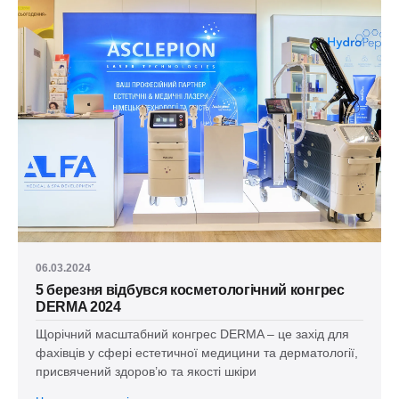
06.03.2024
5 березня відбувся косметологічний конгрес
DERMA 2024
Щорічний масштабний конгрес DERMA – це захід для
фахівців у сфері естетичної медицини та дерматології,
присвячений здоров’ю та якості шкіри