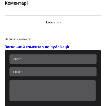
Коментарі
Показати
Написати коментар
Загальний коментар до публікації