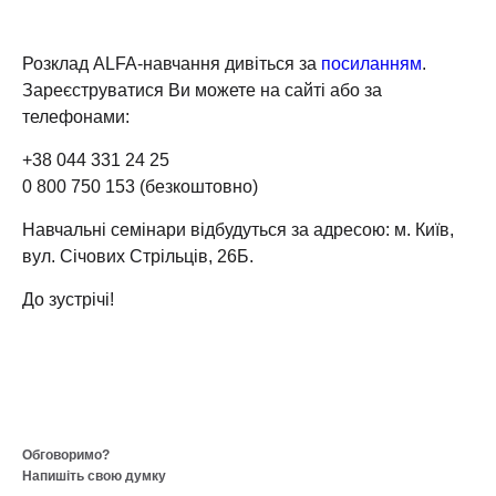
Розклад ALFA-навчання дивіться за
посиланням
.
Зареєструватися Ви можете на сайті або за
телефонами:
+38 044 331 24 25
0 800 750 153 (безкоштовно)
Навчальні семінари відбудуться за адресою: м. Київ,
вул. Січових Стрільців, 26Б.
До зустрічі!
Обговоримо?
Напишіть свою думку