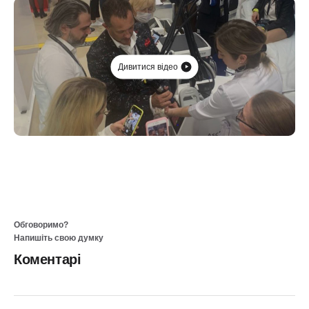
Дивитися відео
Обговоримо?
Напишіть свою думку
Коментарі