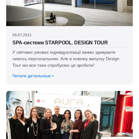
09.07.2021
SPA-системи STARPOOL. DESIGN TOUR
У світових умовах індивідуалізації важко здивувати
чимось персональним. Але в новому випуску Design
Tour ми все-таки спробуємо це зробити!
Читати детальніше