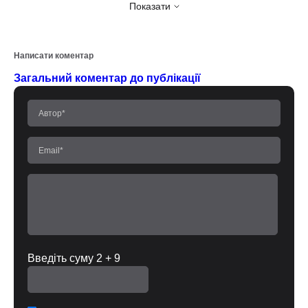
Показати
Написати коментар
Загальний коментар до публікації
Введіть суму 2 + 9