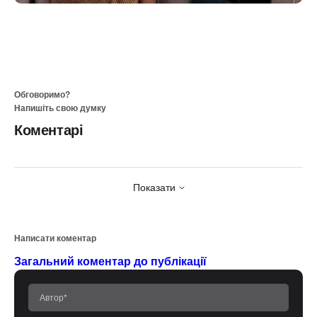
Обговоримо?
Напишіть свою думку
Коментарі
Показати
Написати коментар
Загальний коментар до публікації