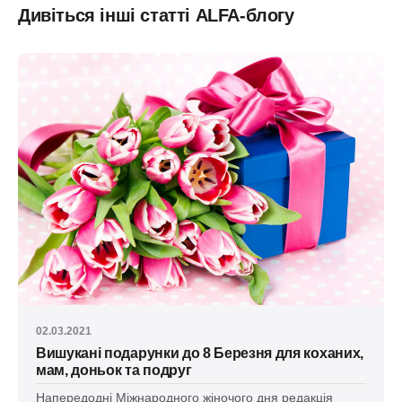
Дивіться інші статті ALFA-блогу
02.03.2021
Вишукані подарунки до 8 Березня для коханих,
мам, доньок та подруг
Напередодні Міжнародного жіночого дня редакція