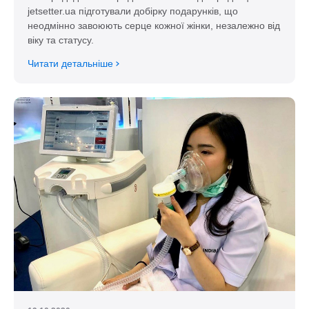
jetsetter.ua підготували добірку подарунків, що
неодмінно завоюють серце кожної жінки, незалежно від
віку та статусу.
Читати детальніше