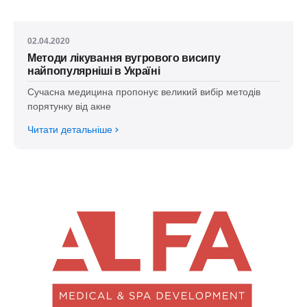
02.04.2020
Методи лікування вугрового висипу
найпопулярніші в Україні
Сучасна медицина пропонує великий вибір методів
порятунку від акне
Читати детальніше