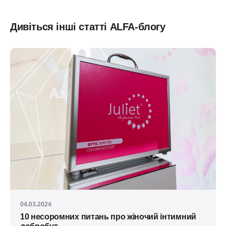
Дивіться інші статті ALFA-блогу
04.03.2024
10 несоромних питань про жіночий інтимний