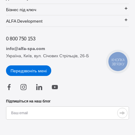
Бізнес під ключ
ALFA Development
0 800 750 153
info@alfa-spa.com
Україна, Київ, вул. Січових Стрільців, 26-Б
КНОПКА
ЗВ'ЯЗКУ
Передзвоніть мені
Підпишіться на наш блог