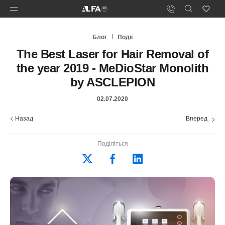
Блог
Події
The Best Laser for Hair Removal of
the year 2019 - MeDioStar Monolith
by ASCLEPION
02.07.2020
Назад
Вперед
Поділіться