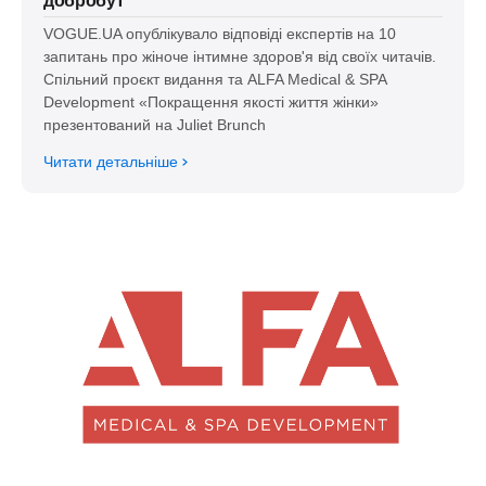
добробут
VOGUE.UA опублікувало відповіді експертів на 10
запитань про жіноче інтимне здоров'я від своїх читачів.
Спільний проєкт видання та ALFA Medical & SPA
Development «Покращення якості життя жінки»
презентований на Juliet Brunch
Читати детальніше