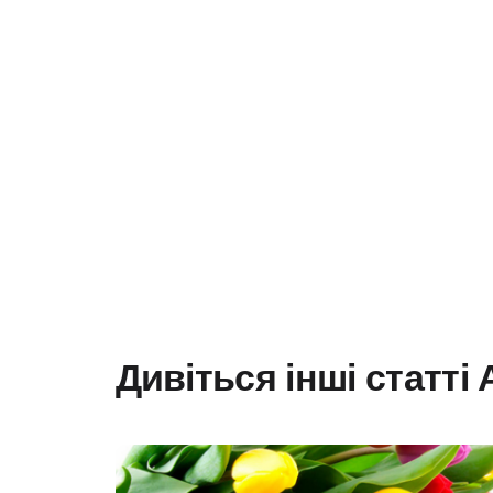
Дивіться інші статті