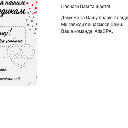
Наснаги Вам та щастя!
Дякуємо за Вашу працю та відд
Ми завжди пишаємося Вами.
Ваша команда, AlfaSPA.