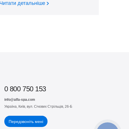
Читати детальніше
0 800 750 153
info@alfa-spa.com
Україна, Київ, вул. Січових Стрільців, 26-Б
Передзвоніть мені