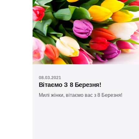
08.03.2021
Вітаємо З 8 Березня!
Милі жінки, вітаємо вас з 8 Березня!