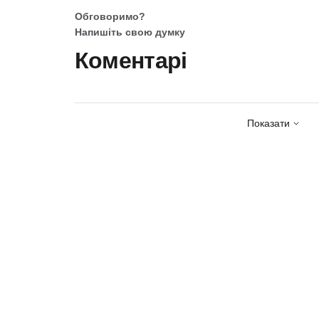
Обговоримо?
Напишіть свою думку
Коментарі
Показати