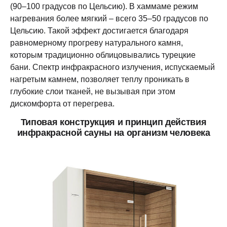
(90–100 градусов по Цельсию). В хаммаме режим
нагревания более мягкий – всего 35–50 градусов по
Цельсию. Такой эффект достигается благодаря
равномерному прогреву натурального камня,
которым традиционно облицовывались турецкие
бани. Спектр инфракрасного излучения, испускаемый
нагретым камнем, позволяет теплу проникать в
глубокие слои тканей, не вызывая при этом
дискомфорта от перегрева.
Типовая конструкция и принцип действия
инфракрасной сауны на организм человека