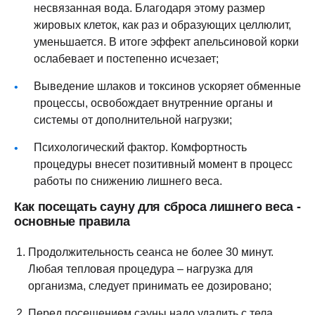
несвязанная вода. Благодаря этому размер
жировых клеток, как раз и образующих целлюлит,
уменьшается. В итоге эффект апельсиновой корки
ослабевает и постепенно исчезает;
Выведение шлаков и токсинов ускоряет обменные
процессы, освобождает внутренние органы и
системы от дополнительной нагрузки;
Психологический фактор. Комфортность
процедуры внесет позитивный момент в процесс
работы по снижению лишнего веса.
Как посещать сауну для сброса лишнего веса -
основные правила
Продолжительность сеанса не более 30 минут.
Любая тепловая процедура – нагрузка для
организма, следует принимать ее дозировано;
Перед посещением сауны надо удалить с тела