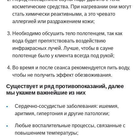
косметические средства. При нагревании они могут
стать химически реактивными, а это чревато
аллергией или раздражением кожи;
Необходимо обсушить тело полотенцем, так как
вода будет препятствовать воздействию
инфракрасных лучей. Лучше, чтобы в сауне
полотенце было у клиента всегда под рукой;
Во время и после сеанса рекомендуется пить воду,
чтобы не получить эффект обезвоживания.
Существует и ряд противопоказаний, далее
мы укажем важнейшие из них
Сердечно-сосудистые заболевания: ишемия,
аритмия, гипертония и другие патологии;
Любые воспалительные процессы, связанные с
повышением температуры;