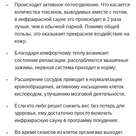
Происходит активное потоотделение. Что касается
количества токсинов, выводимых вместе с потом,
в инфракрасной сауне это происходит в 2 раза
лучше, чем в обычной парной. Помимо общей
пользы, это оказывает прекрасное воздействие на
кожу;
Благодаря комфортному теплу возникает
состояние релаксации, расслабляются мышечные
зажимы, нервная система приходит в норму;
Расширение сосудов приводит к нормализации
кровообращения, активному насыщению клеток
кислородом, улучшению мозговой деятельности;
Если кто-либо решит снизить вес без потерь для
здоровья, ему достаточно просто включить
инфракрасную сауну в программу похудения;
Во время сеансов из клеток организма выходит