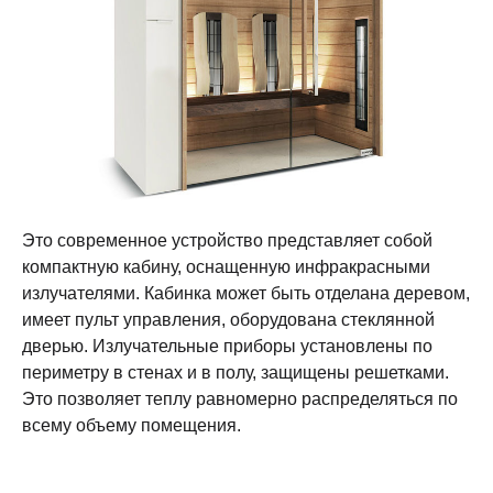
Это современное устройство представляет собой
компактную кабину, оснащенную инфракрасными
излучателями. Кабинка может быть отделана деревом,
имеет пульт управления, оборудована стеклянной
дверью. Излучательные приборы установлены по
периметру в стенах и в полу, защищены решетками.
Это позволяет теплу равномерно распределяться по
всему объему помещения.