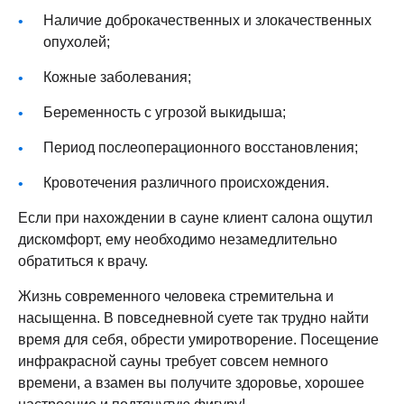
Наличие доброкачественных и злокачественных
опухолей;
Кожные заболевания;
Беременность с угрозой выкидыша;
Период послеоперационного восстановления;
Кровотечения различного происхождения.
Если при нахождении в сауне клиент салона ощутил
дискомфорт, ему необходимо незамедлительно
обратиться к врачу.
Жизнь современного человека стремительна и
насыщенна. В повседневной суете так трудно найти
время для себя, обрести умиротворение. Посещение
инфракрасной сауны требует совсем немного
времени, а взамен вы получите здоровье, хорошее