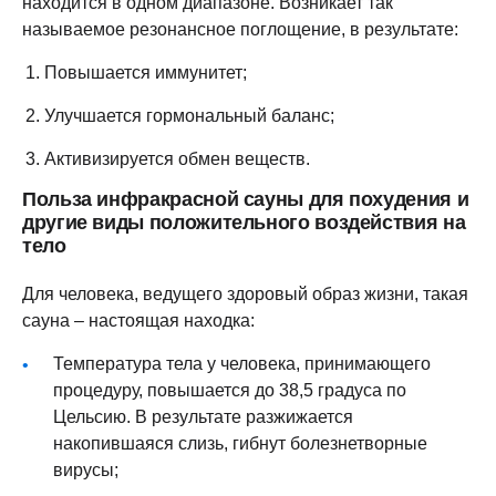
находится в одном диапазоне. Возникает так
называемое резонансное поглощение, в результате:
Повышается иммунитет;
Улучшается гормональный баланс;
Активизируется обмен веществ.
Польза инфракрасной сауны для похудения и
другие виды положительного воздействия на
тело
Для человека, ведущего здоровый образ жизни, такая
сауна – настоящая находка:
Температура тела у человека, принимающего
процедуру, повышается до 38,5 градуса по
Цельсию. В результате разжижается
накопившаяся слизь, гибнут болезнетворные
вирусы;