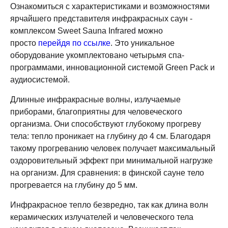
Ознакомиться с характеристиками и возможностями
ярчайшего представителя инфракрасных саун -
комплексом Sweet Sauna Infrared можно
просто
перейдя по ссылке
. Это уникальное
оборудование укомплектовано четырьмя спа-
программами, инновационной системой Green Pack и
аудиосистемой.
Длинные инфракрасные волны, излучаемые
приборами, благоприятны для человеческого
организма. Они способствуют глубокому прогреву
тела: тепло проникает на глубину до 4 см. Благодаря
такому прогреванию человек получает максимальный
оздоровительный эффект при минимальной нагрузке
на организм. Для сравнения: в финской сауне тело
прогревается на глубину до 5 мм.
Инфракрасное тепло безвредно, так как длина волн
керамических излучателей и человеческого тела