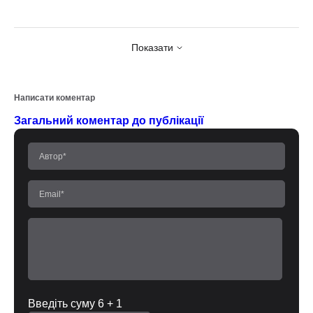
Показати
Написати коментар
Загальний коментар до публікації
Введіть суму 6 + 1