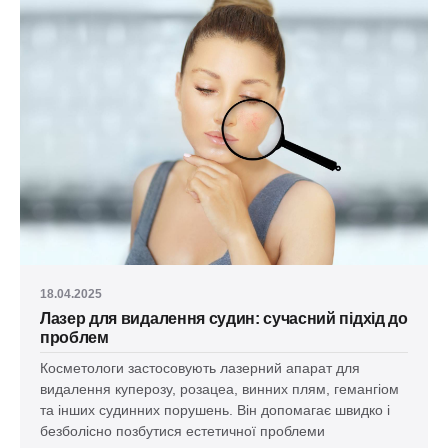
18.04.2025
Лазер для видалення судин: сучасний підхід до
проблем
Косметологи застосовують лазерний апарат для
видалення куперозу, розацеа, винних плям, гемангіом
та інших судинних порушень. Він допомагає швидко і
безболісно позбутися естетичної проблеми