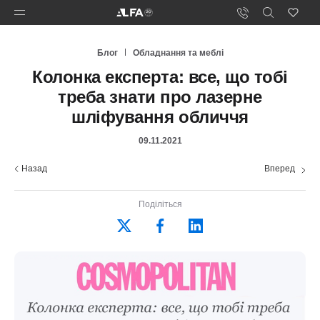
Блог
Обладнання та меблі
Колонка експерта: все, що тобі
треба знати про лазерне
шліфування обличчя
09.11.2021
Назад
Вперед
Поділіться