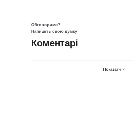
Обговоримо?
Напишіть свою думку
Коментарі
Показати