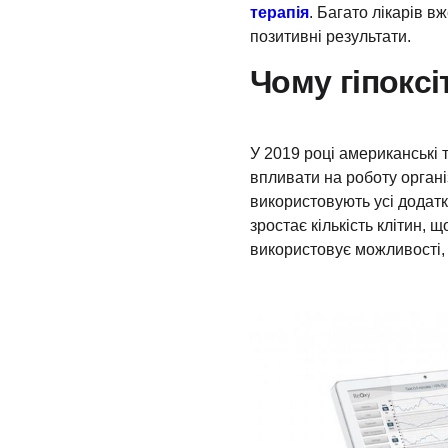
терапія
. Багато лікарів в
позитивні результати.
Чому гіпокс
У 2019 році американські 
впливати на роботу органі
використовують усі додатк
зростає кількість клітин,
використовує можливості, 