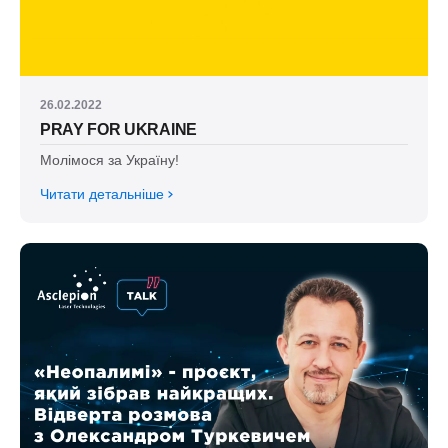
26.02.2022
PRAY FOR UKRAINE
Молімося за Україну!
Читати детальніше