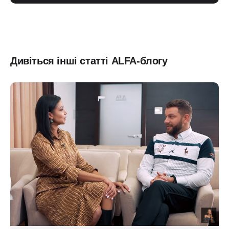
Дивіться інші статті ALFA-блогу