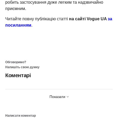
робить застосування дуже легким та надзвичайно
приємним.
Читайте повну публікацію статті
на сайті Vogue UA
за
посиланням
.
Обговоримо?
Напишіть свою думку
Коментарі
Показати
Написати коментар