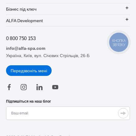
Бізнес під ключ
ALFA Development
0 800 750 153
КНОПКА
ЗВ'ЯЗКУ
info@alfa-spa.com
Україна, Київ, вул. Січових Стрільців, 26-Б
Передзвоніть мені
Підпишіться на наш блог