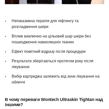
Неінвазивна терапія для ліфтингу та
розгладження шкіри
Вплив виключно на цільовий шар шкіри без
пошкодження навколишніх тканин
Ефект помітний відразу після процедури
Результати зберігаються протягом року після
лікування
Вибір картриджа залежить від зони лікування на
обличчі
В чому переваги Wontech Ultraskin Tightan над
іншими?