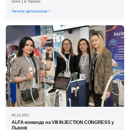
zone ] в Україні
Читати детальніше
05.12.2021
ALFA-команда на VIIІ INJECTION CONGRESS у
Львові