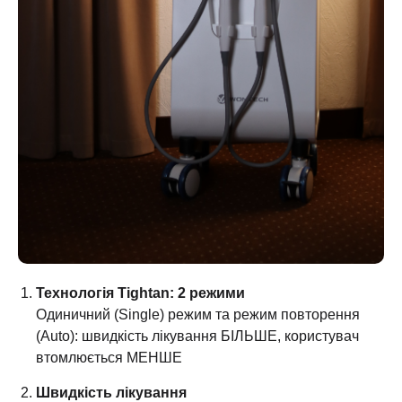
Технологія Tightan: 2 режими
Одиничний (Single) режим та режим повторення
(Auto): швидкість лікування БІЛЬШЕ, користувач
втомлюється МЕНШЕ
Швидкість лікування