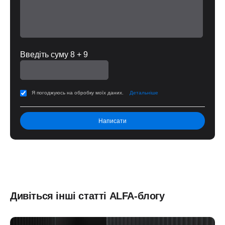
Введіть суму 8 + 9
Я погоджуюсь на обробку моїх даних.
Детальніше
Дивіться інші статті ALFA-блогу