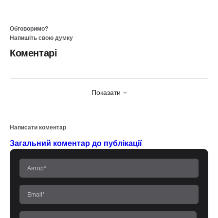
Обговоримо?
Напишіть свою думку
Коментарі
Показати
Написати коментар
Загальний коментар до публікації