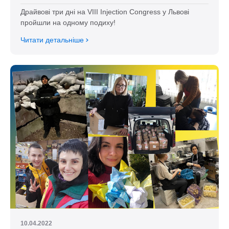
Драйвові три дні на VIIІ Injection Congress у Львові
пройшли на одному подиху!
Читати детальніше
10.04.2022