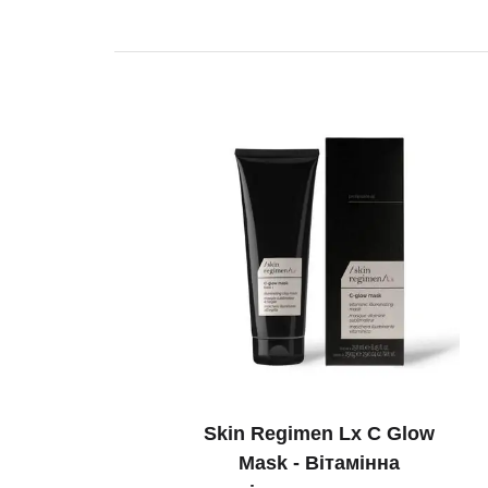
Skin Regimen Lx C Glow
Mask - Вітамінна