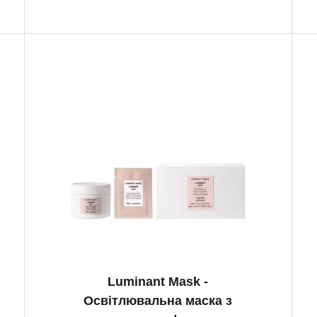
Luminant Mask -
Освітлювальна маска з