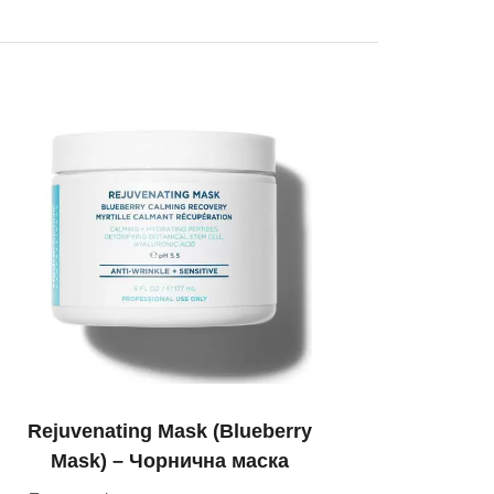
Rejuvenating Mask (Blueberry
Mask) – Чорнична маска