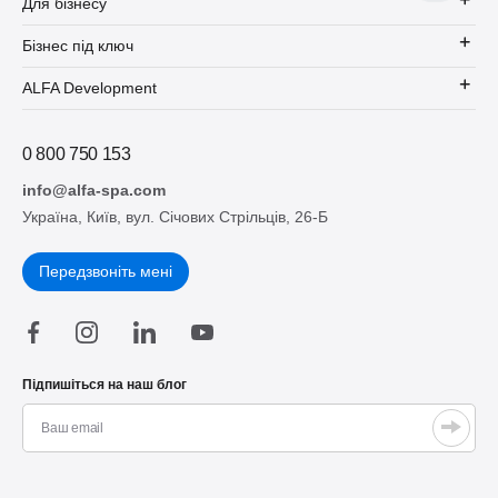
Для бізнесу
Бізнес під ключ
ALFA Development
0 800 750 153
info@alfa-spa.com
Україна, Київ, вул. Січових Стрільців, 26-Б
Передзвоніть мені
Підпишіться на наш блог