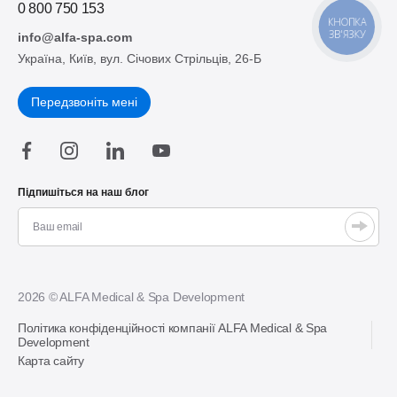
0 800 750 153
КНОПКА
ЗВ'ЯЗКУ
info@alfa-spa.com
Україна, Київ, вул. Січових Стрільців, 26-Б
Передзвоніть мені
Підпишіться на наш блог
2026 © ALFA Medical & Spa Development
Політика конфіденційності компанії ALFA Medical & Spa
Development
Карта сайту