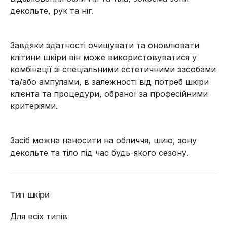
декольте, рук та ніг.
Завдяки здатності очищувати та оновлювати
клітини шкіри він може використовуватися у
комбінації зі спеціальними естетичними засобами
та/або ампулами, в залежності від потреб шкіри
клієнта та процедури, обраної за професійними
критеріями.
Засіб можна наносити на обличчя, шию, зону
декольте та тіло під час будь-якого сезону.
Тип шкіри
Для всіх типів