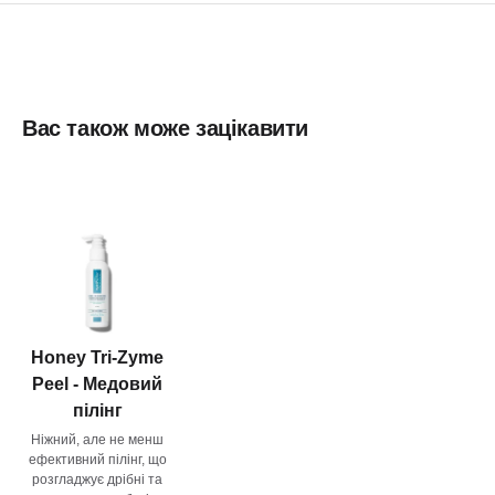
Вас також може зацікавити
Honey Tri-Zyme
Peel - Медовий
пілінг
Ніжний, але не менш
ефективний пілінг, що
розгладжує дрібні та