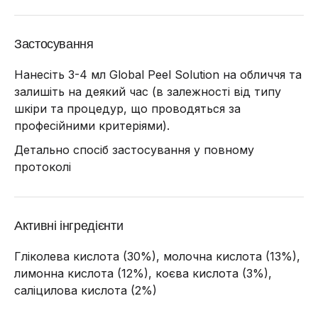
Застосування
Нанесіть 3-4 мл Global Peel Solution на обличчя та
залишіть на деякий час (в залежності від типу
шкіри та процедур, що проводяться за
професійними критеріями).
Детально спосіб застосування у повному
протоколі
Активні інгредієнти
Гліколева кислота (30%), молочна кислота (13%),
лимонна кислота (12%), коєва кислота (3%),
саліцилова кислота (2%)