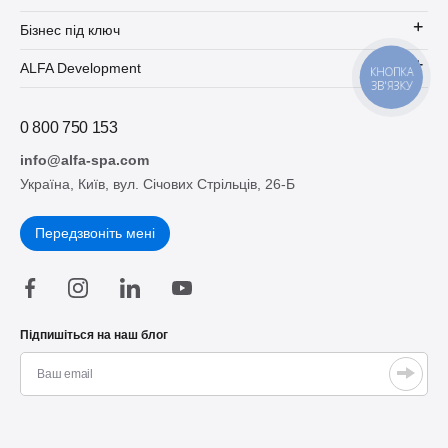
Бізнес під ключ
ALFA Development
КНОПКА
ЗВ'ЯЗКУ
0 800 750 153
info@alfa-spa.com
Україна, Київ, вул. Січових Стрільців, 26-Б
Передзвоніть мені
Підпишіться на наш блог