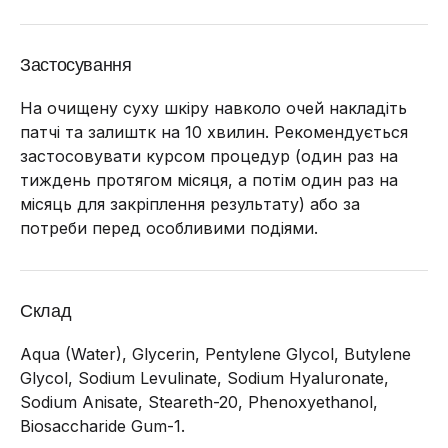
Застосування
На очищену суху шкіру навколо очей накладіть
патчі та залиштк на 10 хвилин. Рекомендується
застосовувати курсом процедур (один раз на
тиждень протягом місяця, а потім один раз на
місяць для закріплення результату) або за
потреби перед особливими подіями.
Склад
Aqua (Water), Glycerin, Pentylene Glycol, Butylene
Glycol, Sodium Levulinate, Sodium Hyaluronate,
Sodium Anisate, Steareth-20, Phenoxyethanol,
Biosaccharide Gum-1.