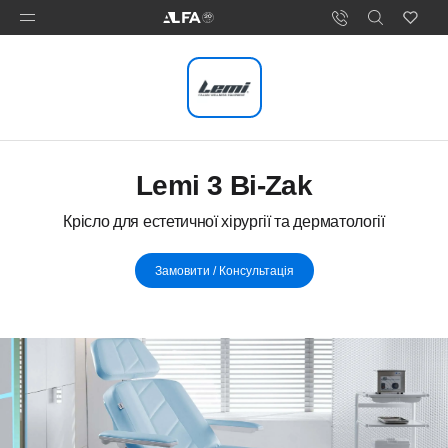
Lemi 3 Bi-Zak
Крісло для естетичної хірургії та дерматології
Замовити / Консультація