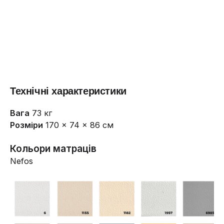
Технічні характеристики
Вага
73 кг
Розміри
170 × 74 × 86 см
Кольори матраців
Nefos