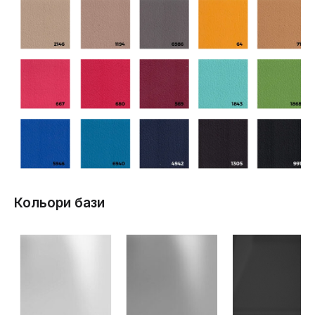
Кольори бази