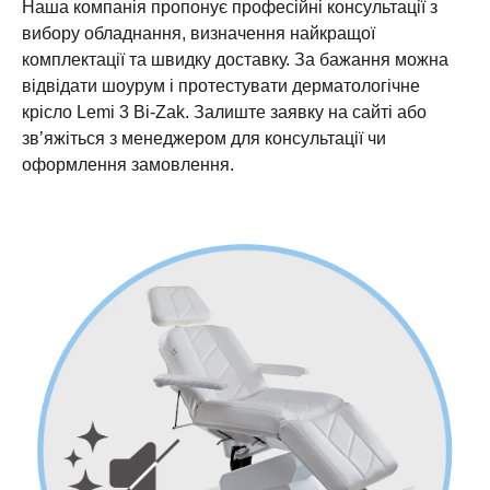
Наша компанія пропонує професійні консультації з
вибору обладнання, визначення найкращої
комплектації та швидку доставку. За бажання можна
відвідати шоурум і протестувати дерматологічне
крісло Lemi 3 Bi-Zak. Залиште заявку на сайті або
зв’яжіться з менеджером для консультації чи
оформлення замовлення.