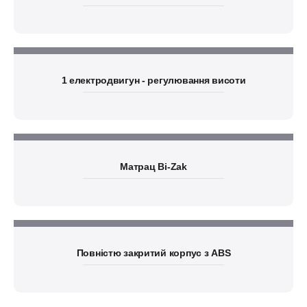
1 електродвигун - регулювання висоти
Матрац Bi-Zak
Повністю закритий корпус з ABS