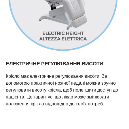
ЕЛЕКТРИЧНЕ РЕГУЛЮВАННЯ ВИСОТИ
Крісло має електричне регулювання висоти. За
допомогою практичної ножної педалі можна зручно
регулювати висоту крісла, щоб полегшити доступ до
пацієнта. Це гарантує, що лікар може змінювати
положення крісла відповідно до своїх потреб.