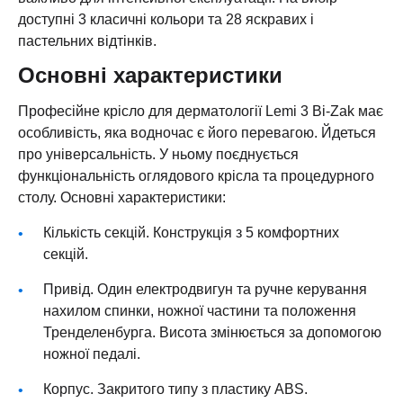
доступні 3 класичні кольори та 28 яскравих і
пастельних відтінків.
Основні характеристики
Професійне крісло для дерматології Lemi 3 Bi-Zak має
особливість, яка водночас є його перевагою. Йдеться
про універсальність. У ньому поєднується
функціональність оглядового крісла та процедурного
столу. Основні характеристики:
Кількість секцій. Конструкція з 5 комфортних
секцій.
Привід. Один електродвигун та ручне керування
нахилом спинки, ножної частини та положення
Тренделенбурга. Висота змінюється за допомогою
ножної педалі.
Корпус. Закритого типу з пластику ABS.