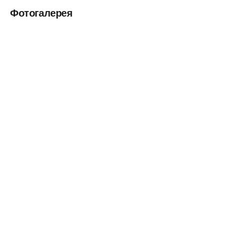
Фотогалерея