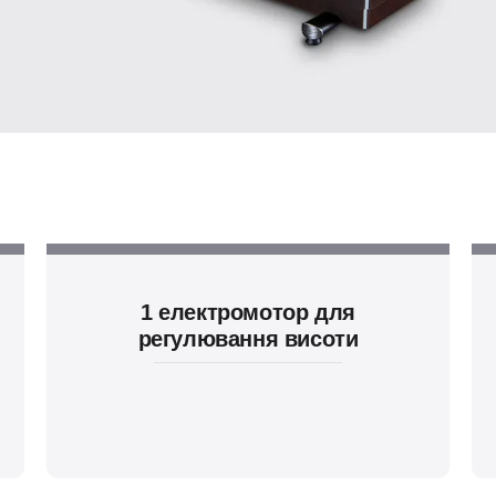
1 електромотор для
регулювання висоти