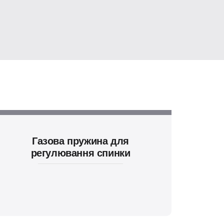
Газова пружина для
регулювання спинки