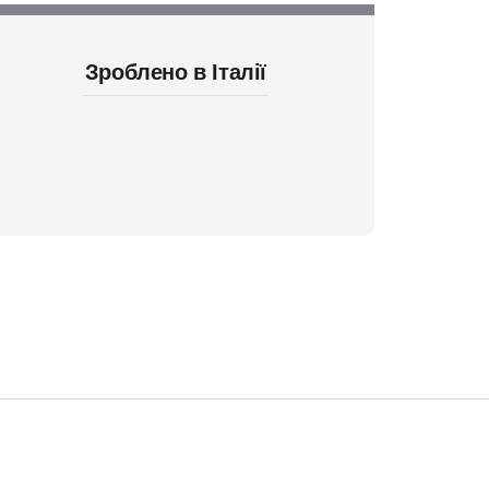
Зроблено в Італії