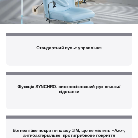
Стандартний пульт управління
Функція SYNCHRO: синхронізований рух спинки/
підставки
Вогнестійке покриття класу 1IM, що не містить «Azo»,
антибактеріальне, протигрибкове покриття