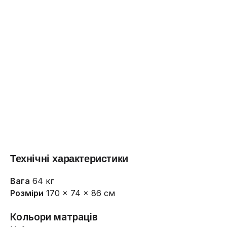
Технічні характеристики
Вага
64 кг
Розміри
170 × 74 × 86 см
Кольори матраців