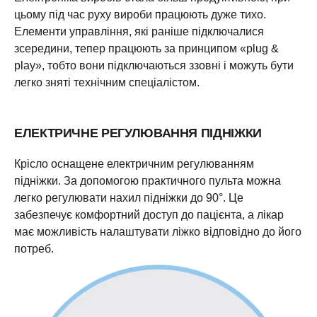
цьому під час руху вироби працюють дуже тихо.
Елементи управління, які раніше підключалися
зсередини, тепер працюють за принципом «plug &
play», тобто вони підключаються ззовні і можуть бути
легко зняті технічним спеціалістом.
ЕЛЕКТРИЧНЕ РЕГУЛЮВАННЯ ПІДНІЖКИ
Крісло оснащене електричним регулюванням
підніжки. За допомогою практичного пульта можна
легко регулювати нахил підніжки до 90°. Це
забезпечує комфортний доступ до пацієнта, а лікар
має можливість налаштувати ліжко відповідно до його
потреб.