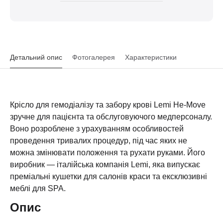
Детальний опис
Фотогалерея
Характеристики
Крісло для гемодіалізу та забору крові Lemi He-Move
зручне для пацієнта та обслуговуючого медперсоналу.
Воно розроблене з урахуванням особливостей
проведення тривалих процедур, під час яких не
можна змінювати положення та рухати руками. Його
виробник — італійська компанія Lemi, яка випускає
преміальні кушетки для салонів краси та ексклюзивні
меблі для SPA.
Опис