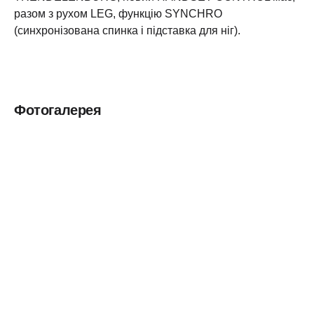
разом з рухом LEG, функцію SYNCHRO
(синхронізована спинка і підставка для ніг).
Фотогалерея