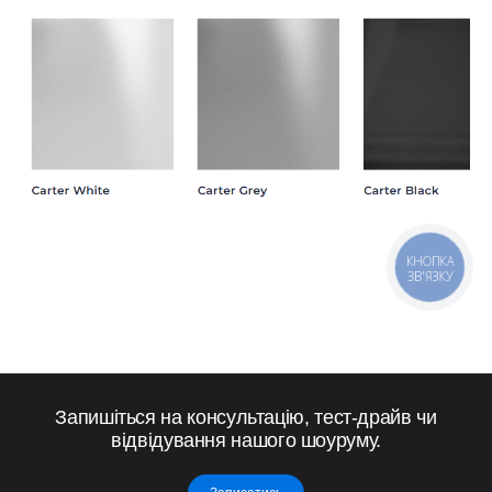
КНОПКА
ЗВ'ЯЗКУ
Запишіться на консультацію, тест-драйв чи
відвідування нашого шоуруму.