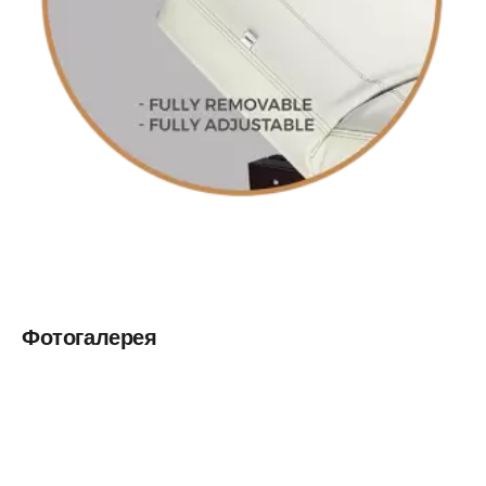
Фотогалерея