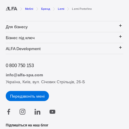
Меблі
Бренд
Lemi
Lemi Portofino
Для бізнесу
Бізнес під ключ
ALFA Development
0 800 750 153
info@alfa-spa.com
Україна, Київ, вул. Січових Стрільців, 26-Б
Передзвоніть мені
Підпишіться на наш блог