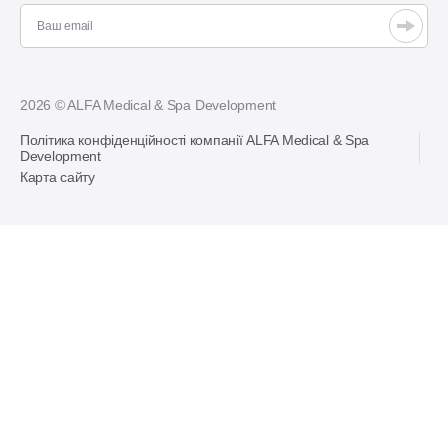
2026 © ALFA Medical & Spa Development
Політика конфіденційності компанії ALFA Medical & Spa
Development
Карта сайту