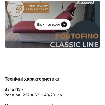
Дивитися відео
Технічні характеристики
Вага
115 кг
Розміри
222 × 82 × 49/79 см