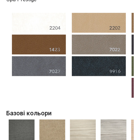
Базові кольори