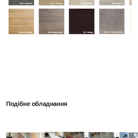
Подібне обладнання