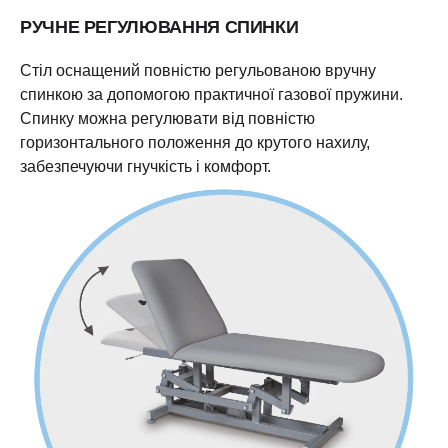
РУЧНЕ РЕГУЛЮВАННЯ СПИНКИ
Стіл оснащений повністю регульованою вручну
спинкою за допомогою практичної газової пружини.
Спинку можна регулювати від повністю
горизонтального положення до крутого нахилу,
забезпечуючи гнучкість і комфорт.