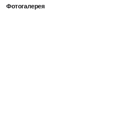
Фотогалерея