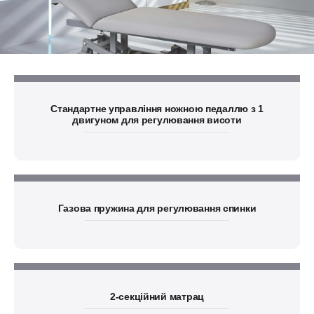
Стандартне управління ножною педаллю з 1
двигуном для регулювання висоти
Газова пружина для регулювання спинки
2-секційний матрац