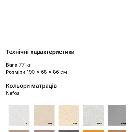
Технічні характеристики
Вага
77 кг
Розміри
190 × 68 × 86 см
Кольори матраців
Nefos