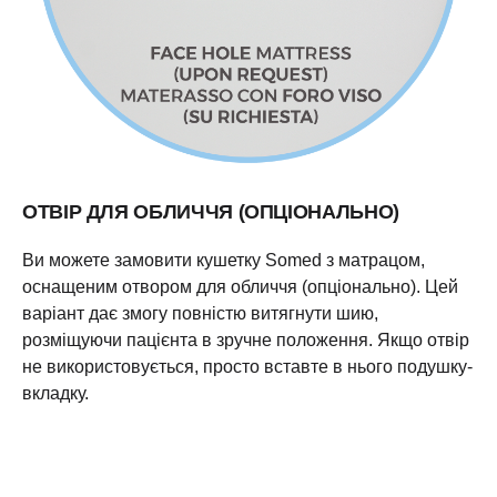
ОТВІР ДЛЯ ОБЛИЧЧЯ (ОПЦІОНАЛЬНО)
Ви можете замовити кушетку Somed з матрацом,
оснащеним отвором для обличчя (опціонально). Цей
варіант дає змогу повністю витягнути шию,
розміщуючи пацієнта в зручне положення. Якщо отвір
не використовується, просто вставте в нього подушку-
вкладку.