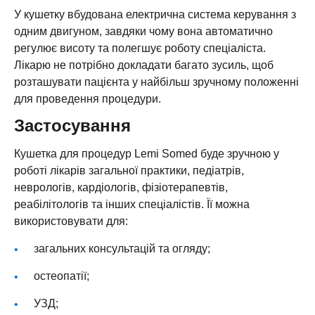
У кушетку вбудована електрична система керування з
одним двигуном, завдяки чому вона автоматично
регулює висоту та полегшує роботу спеціаліста.
Лікарю не потрібно докладати багато зусиль, щоб
розташувати пацієнта у найбільш зручному положенні
для проведення процедури.
Застосування
Кушетка для процедур Lemi Somed буде зручною у
роботі лікарів загальної практики, педіатрів,
неврологів, кардіологів, фізіотерапевтів,
реабілітологів та інших спеціалістів. Її можна
використовувати для:
загальних консультацій та огляду;
остеопатії;
УЗД;