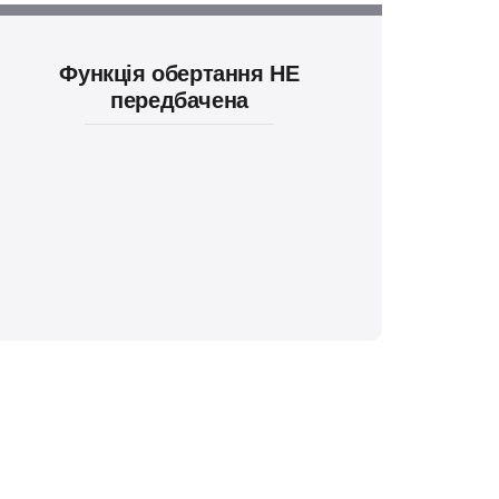
Функція обертання НЕ
передбачена