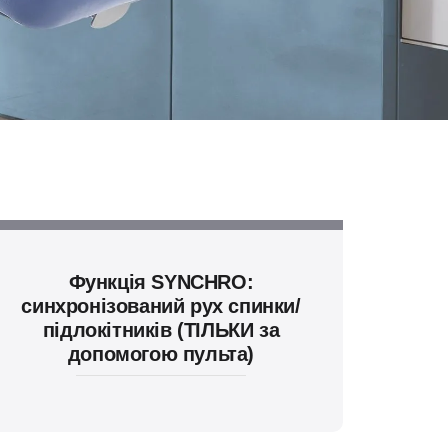
Функція SYNCHRO:
синхронізований рух спинки/
підлокітників (ТІЛЬКИ за
допомогою пульта)