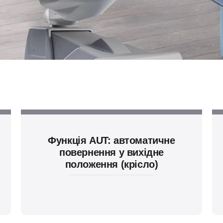
Функція AUT: автоматичне
повернення у вихідне
положення (крісло)