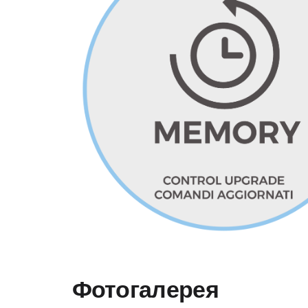
Фотогалерея