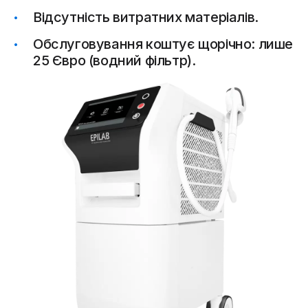
Відсутність витратних матеріалів.
Обслуговування коштує щорічно: лише
25 Євро (водний фільтр).