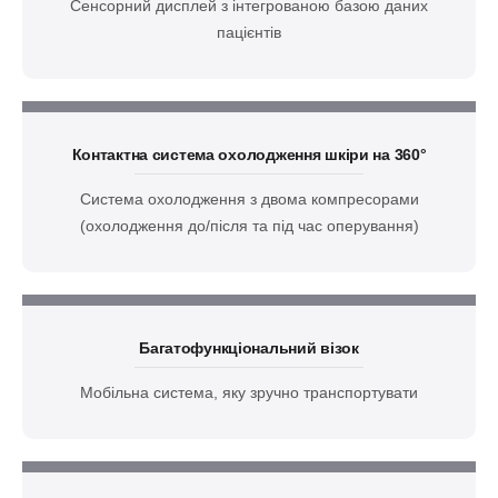
Сенсорний дисплей з інтегрованою базою даних
пацієнтів
Контактна система охолодження шкіри на 360°
Система охолодження з двома компресорами
(охолодження до/після та під час оперування)
Багатофункціональний візок
Мобільна система, яку зручно транспортувати