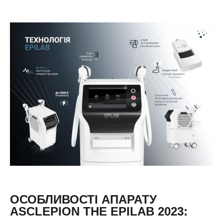
ОСОБЛИВОСТІ АПАРАТУ
ASCLEPION THE EPILAB 2023: