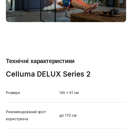
Технічні характеристики
Celluma DELUX Series 2
Розміри
145 × 61 см
Рекомендований зріст
до 170 см
користувача