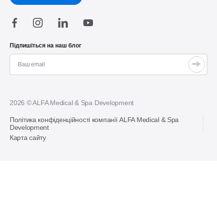
Підпишіться на наш блог
2026 © ALFA Medical & Spa Development
Політика конфіденційності компанії ALFA Medical & Spa
Development
Карта сайту