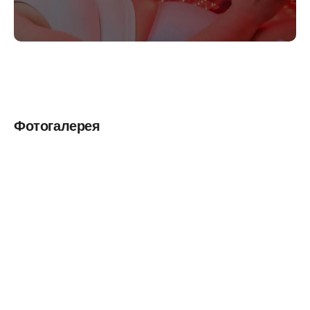
Фотогалерея