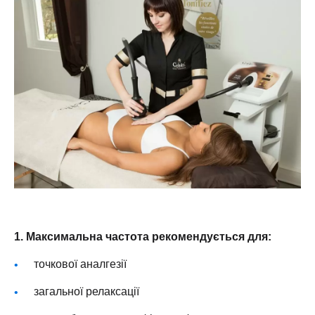
1. Максимальна частота рекомендується для:
точкової аналгезії
загальної релаксації