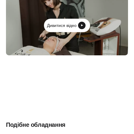
Дивитися відео
Подібне обладнання