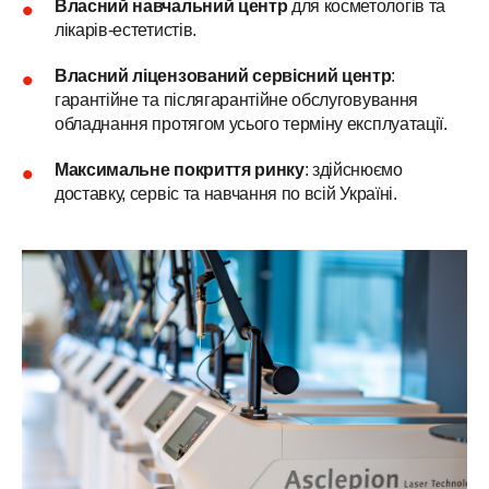
Власний навчальний центр
для косметологів та
лікарів-естетистів.
Власний ліцензований сервісний центр
:
гарантійне та післягарантійне обслуговування
обладнання протягом усього терміну експлуатації.
Максимальне покриття ринку
: здійснюємо
доставку, сервіс та навчання по всій Україні.