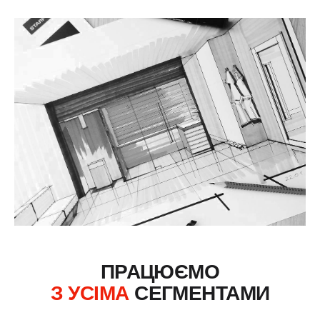
ПРАЦЮЄМО
З УСІМА
СЕГМЕНТАМИ