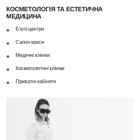
КОСМЕТОЛОГІЯ ТА ЕСТЕТИЧНА
МЕДИЦИНА
Б’юті-центри
Салон краси
Медичні клініки
Косметологічні клініки
Приватні кабінети