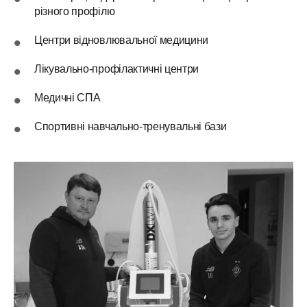
різного профілю
Центри відновлювальної медицини
Лікувально-профілактичні центри
Медичні СПА
Спортивні навчально-тренувальні бази