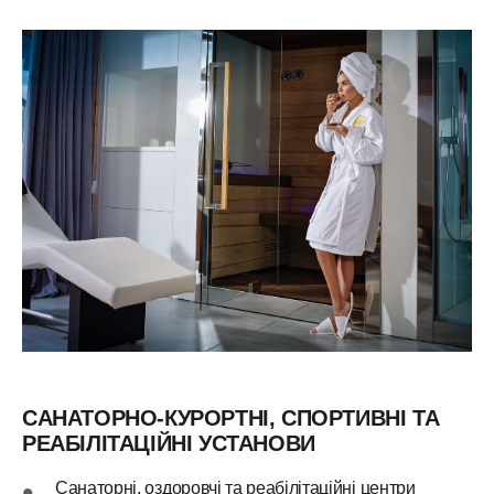
САНАТОРНО-КУРОРТНІ, СПОРТИВНІ ТА
РЕАБІЛІТАЦІЙНІ УСТАНОВИ
Санаторні, оздоровчі та реабілітаційні центри