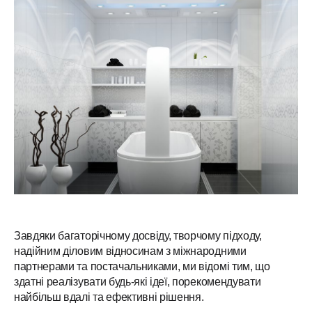
Завдяки багаторічному досвіду, творчому підходу,
надійним діловим відносинам з міжнародними
партнерами та постачальниками, ми відомі тим, що
здатні реалізувати будь-які ідеї, порекомендувати
найбільш вдалі та ефективні рішення.