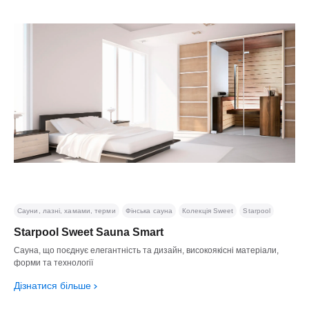
Сауни, лазні, хамами, терми
Фінська сауна
Колекція Sweet
Starpool
Starpool Sweet Sauna Smart
Сауна, що поєднує елегантність та дизайн, високоякісні матеріали,
форми та технології
Дізнатися більше