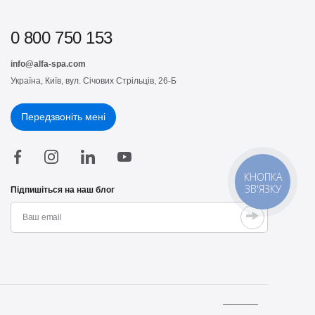
0 800 750 153
info@alfa-spa.com
Україна, Київ, вул. Січових Стрільців, 26-Б
Передзвоніть мені
КНОПКА
ЗВ'ЯЗКУ
Підпишіться на наш блог