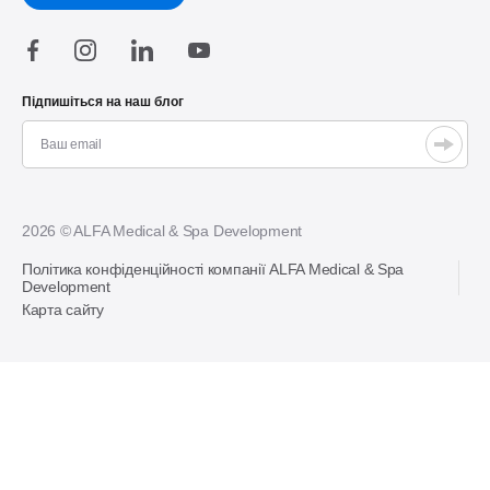
Підпишіться на наш блог
2026 © ALFA Medical & Spa Development
Політика конфіденційності компанії ALFA Medical & Spa
Development
Карта сайту