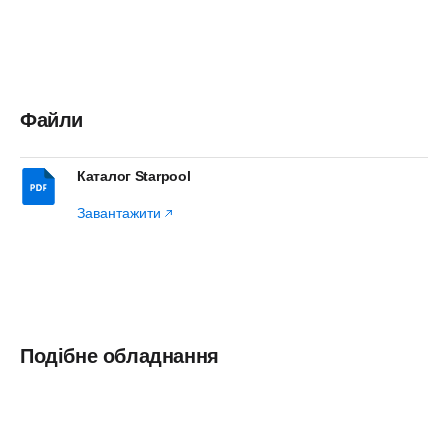
Файли
Каталог Starpool
Завантажити
Подібне обладнання