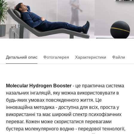
Детальний опис
Фотогалерея
Характеристики
Файли
Molecular Hydrogen Booster
- це практична система
назальних інгаляцій, яку можна використовувати в
будь-яких умовах повсякденного життя. Це
інноваційна методика - доступна для всіх, проста у
використанні та має широкий спектр психофізичних
переваг. Кожен може скористатися перевагами
бустера молекулярного водню - передової технології,