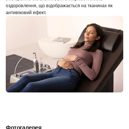
оздоровлення, що відображається на тканинах як
антивіковий ефект.
Фотогалерея