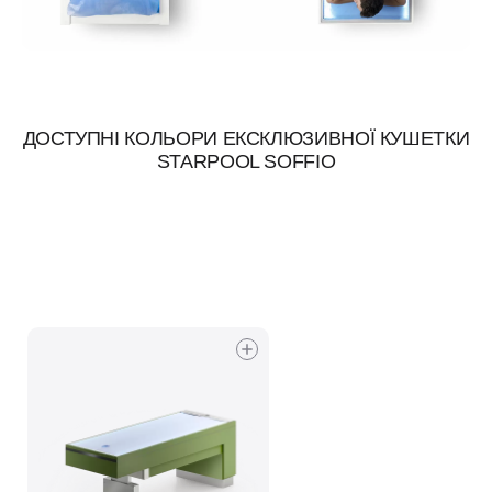
ДОСТУПНІ КОЛЬОРИ ЕКСКЛЮЗИВНОЇ КУШЕТКИ
STARPOOL SOFFIO