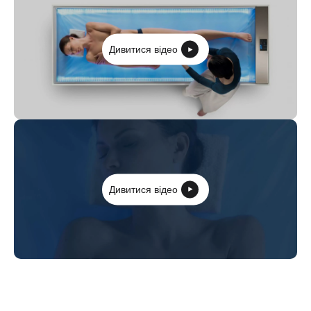
Дивитися відео
Дивитися відео