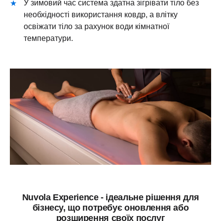
У зимовий час система здатна зігрівати тіло без
необхідності використання ковдр, а влітку
освіжати тіло за рахунок води кімнатної
температури.
Nuvola Experience - ідеальне рішення для
бізнесу, що потребує оновлення або
розширення своїх послуг