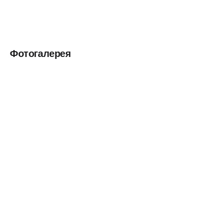
Фотогалерея