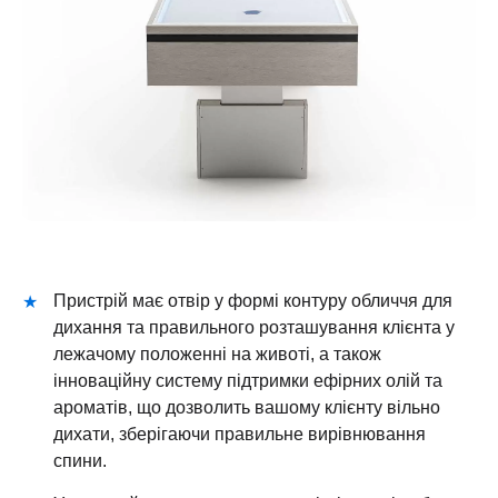
Пристрій має отвір у формі контуру обличчя для
дихання та правильного розташування клієнта у
лежачому положенні на животі, а також
інноваційну систему підтримки ефірних олій та
ароматів, що дозволить вашому клієнту вільно
дихати, зберігаючи правильне вирівнювання
спини.