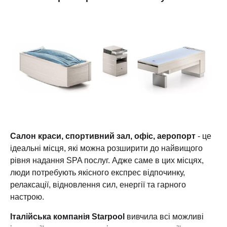
Салон краси, спортивний зал, офіс, аеропорт
- це
ідеальні місця, які можна розширити до найвищого
рівня надання SPA послуг. Адже саме в цих місцях,
люди потребують якісного експрес відпочинку,
релаксації, відновлення сил, енергії та гарного
настрою.
Італійська компанія Starpool
вивчила всі можливі