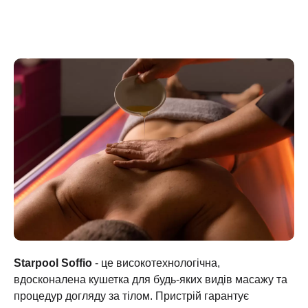
Starpool Soffio
- це високотехнологічна,
вдосконалена кушетка для будь-яких видів масажу та
процедур догляду за тілом. Пристрій гарантує