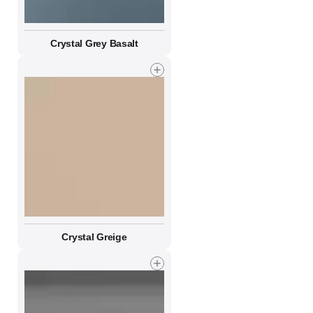
Crystal Grey Basalt
Crystal Greige