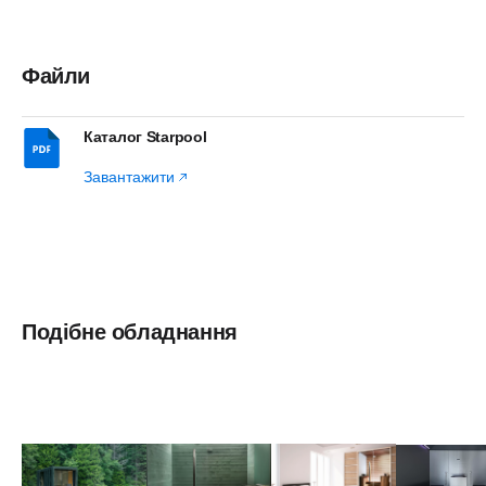
Файли
Каталог Starpool
Завантажити
Подібне обладнання