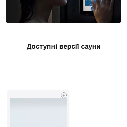
Доступні версії сауни