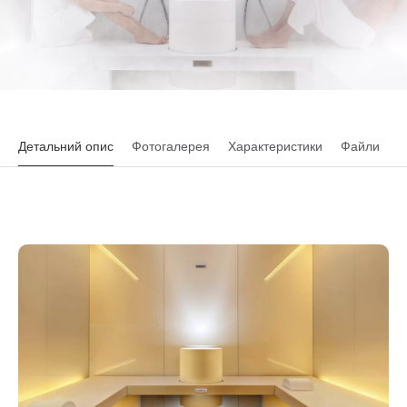
Детальний опис
Фотогалерея
Характеристики
Файли