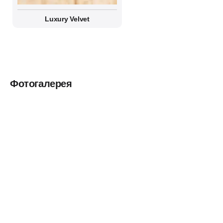
Luxury Velvet
Фотогалерея