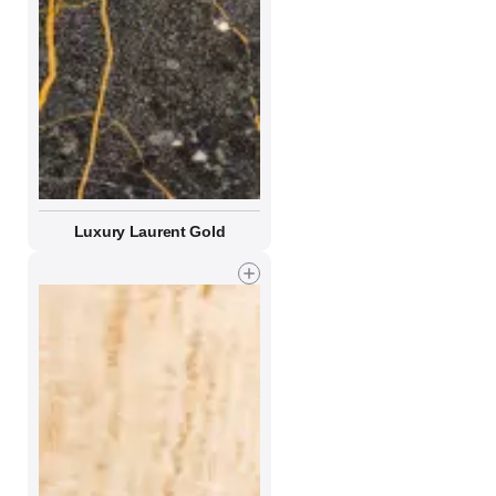
Luxury Laurent Gold