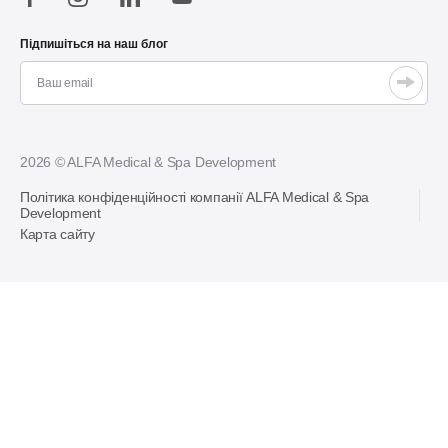
Підпишіться на наш блог
2026 © ALFA Medical & Spa Development
Політика конфіденційності компанії ALFA Medical & Spa
Development
Карта сайту