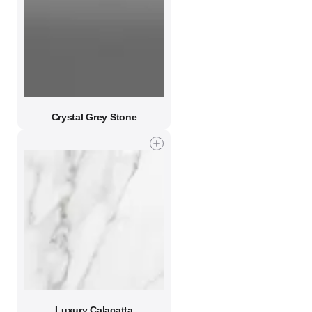
Crystal Grey Stone
Luxury Calacatta