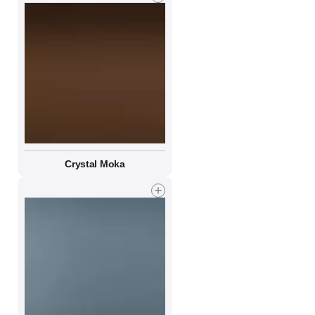
Crystal Moka