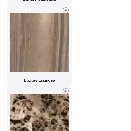
Luxury Eramosa