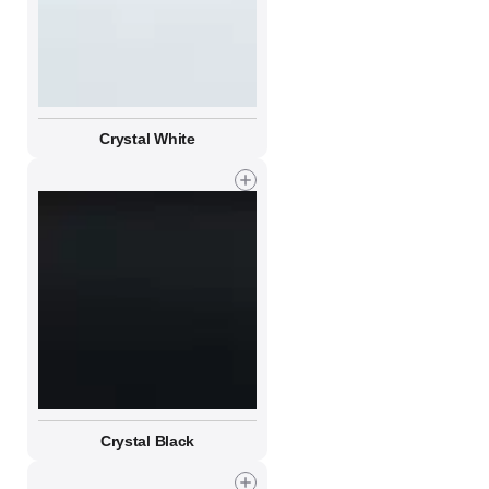
Crystal White
Crystal Black