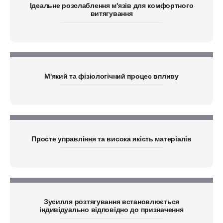
Ідеальне розслаблення м'язів для комфортного
витягування
М'який та фізіологічний процес впливу
Просте управління та висока якість матеріалів
Зусилля розтягування встановлюється
індивідуально відповідно до призначення