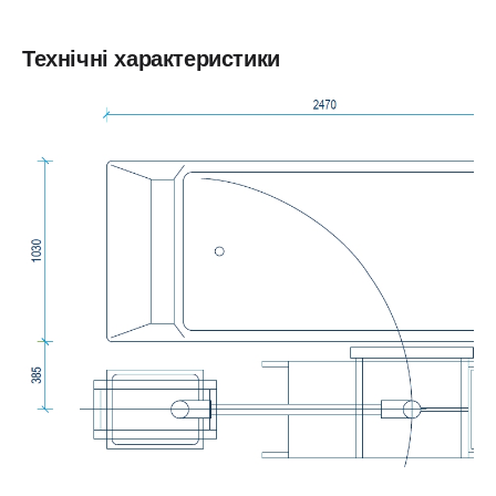
Технічні характеристики