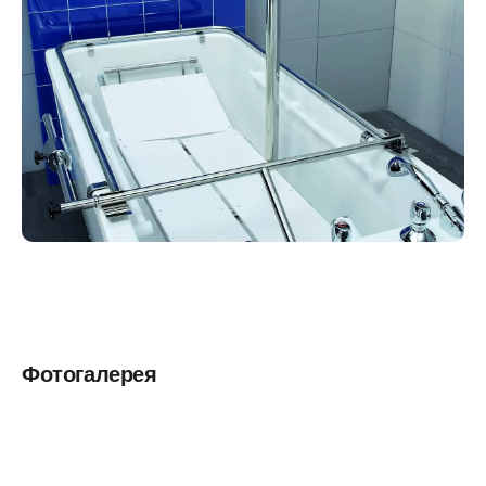
Фотогалерея