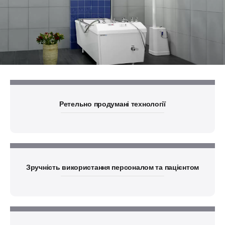
Ретельно продумані технології
Зручність використання персоналом та пацієнтом