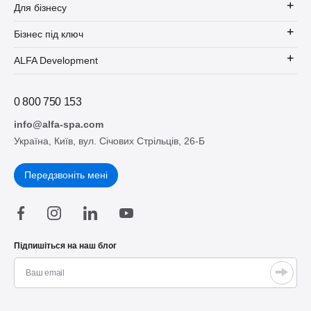
Для бізнесу
Бізнес під ключ
ALFA Development
0 800 750 153
info@alfa-spa.com
Україна, Київ, вул. Січових Стрільців, 26-Б
Передзвоніть мені
Підпишіться на наш блог