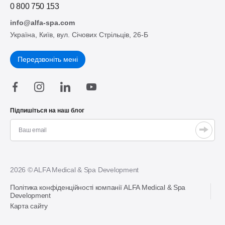
0 800 750 153
info@alfa-spa.com
Україна, Київ, вул. Січових Стрільців, 26-Б
Передзвоніть мені
Підпишіться на наш блог
2026 © ALFA Medical & Spa Development
Політика конфіденційності компанії ALFA Medical & Spa
Development
Карта сайту