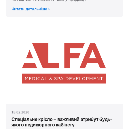
Читати детальніше
18.02.2020
Спеціальне крісло – важливий атрибут будь-
якого педикюрного кабінету