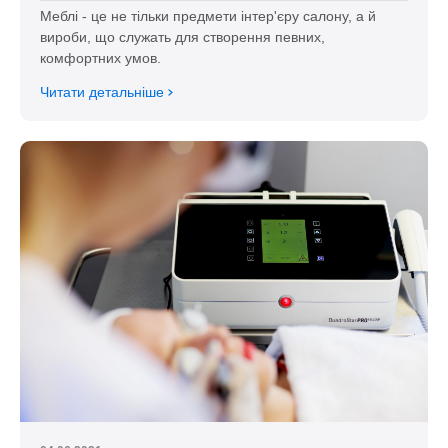
Меблі - це не тільки предмети інтер'єру салону, а й
вироби, що служать для створення певних,
комфортних умов.
Читати детальніше