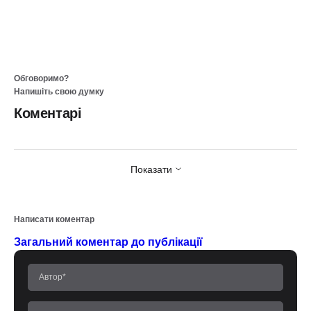
Обговоримо?
Напишіть свою думку
Коментарі
Показати
Написати коментар
Загальний коментар до публікації