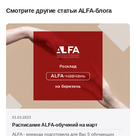
Смотрите другие статьи ALFA-блога
01.03.2023
Расписание ALFA-обучений на март
ALFA - команда подготовила для Вас 5 обучающих