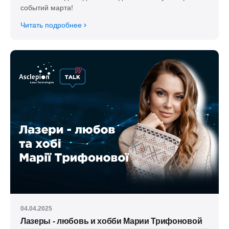
событий марта!
Читать подробнее
04.04.2025
Лазеры - любовь и хобби Марии Трифоновой