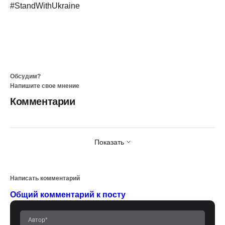
#StandWithUkraine
Обсудим?
Напишите свое мнение
Комментарии
Показать
Написать комментарий
Общий комментарий к посту