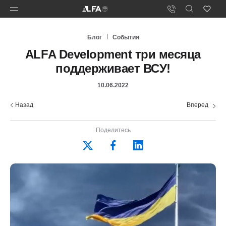
Блог
События
ALFA Development три месяца
поддерживает ВСУ!
10.06.2022
Назад
Вперед
Поделитесь