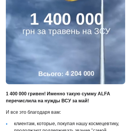
1 400 000 гривен! Именно такую сумму ALFA
перечислила на нужды ВСУ за май!
И все это благодаря вам:
клиентам, которые, покупая нашу космецевтику,
продолжают поддерживать звание "самой