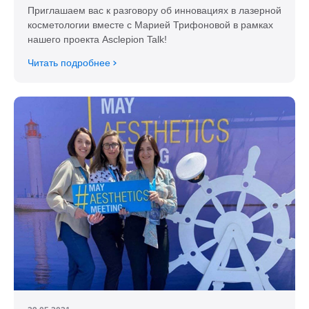
Приглашаем вас к разговору об инновациях в лазерной
косметологии вместе с Марией Трифоновой в рамках
нашего проекта Asclepion Talk!
Читать подробнее