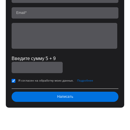
Введите сумму 5 + 9
Я согласен на обработку моих данных.
Подробнее