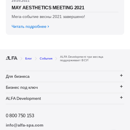
29.05.2021
MAY AESTHETICS MEETING 2021
Мега-событие весны 2021 завершено!
Читать подробнее
ALFA Development три месяца
Блог
События
поддерживает ВСУ!
Для бизнеса
Бизнес под ключ
ALFA Development
0 800 750 153
info@alfa-spa.com