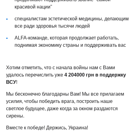
красивой нации"
специалистам эстетической медицины, делающим
все ради здоровья тысячи людей
ALFA-команде, которая продолжает работать,
поднимая экономику страны и поддерживать вас
Хотим отметить, что с начала войны нам с Вами
удалось перечислить уже
4 204000 грн в поддержку
ВСУ
!
Мы бесконечно благодарны Вам! Мы все прилагаем
усилия, чтобы победить врага, построить наше
светлое будущее, даже когда за окном раздаются
сирены.
Вместе к победе! Держись, Украина!