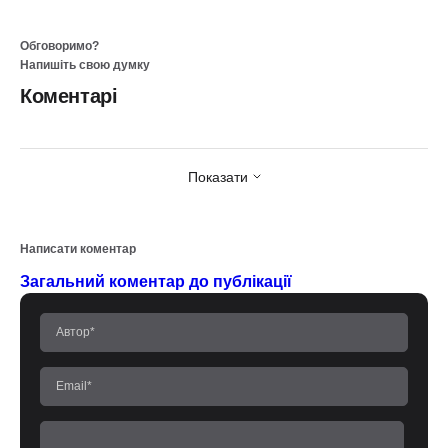
Обговоримо?
Напишіть свою думку
Коментарі
Показати
Написати коментар
Загальний коментар до публікації