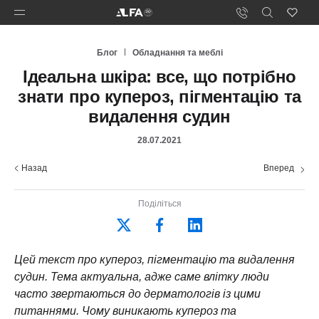
Блог
Обладнання та меблі
Ідеальна шкіра: все, що потрібно
знати про купероз, пігментацію та
видалення судин
28.07.2021
Назад
Вперед
Поділіться
Цей текст про купероз, пігментацію та видалення
судин. Тема актуальна, адже саме влітку люди
часто звертаються до дерматологів із цими
питаннями. Чому виникають купероз та