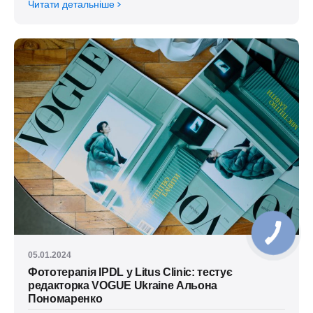
Читати детальніше
05.01.2024
Фототерапія IPDL у Litus Clinic: тестує
редакторка VOGUE Ukraine Альона
Пономаренко