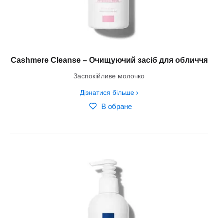
Cashmere Cleanse – Очищуючий засіб для обличчя
Заспокійливе молочко
Дізнатися більше
В обране