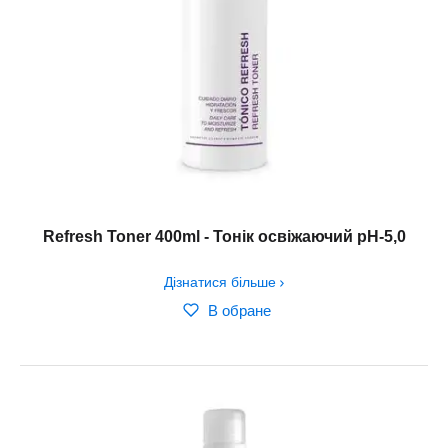
Refresh Toner 400ml - Тонік освіжаючий рН-5,0
Дізнатися більше
В обране