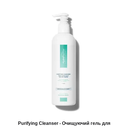
Purifying Cleanser - Очищуючий гель для