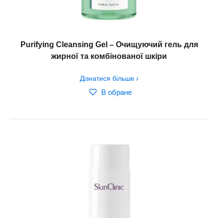
Purifying Cleansing Gel – Очищуючий гель для
жирної та комбінованої шкіри
Дізнатися більше
В обране