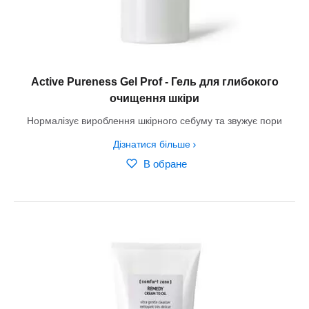
Active Pureness Gel Prof - Гель для глибокого
очищення шкіри
Нормалізує вироблення шкірного себуму та звужує пори
Дізнатися більше
В обране