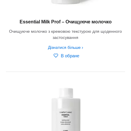
Essential Milk Prof – Очищуюче молочко
Очищуюче молочко з кремовою текстурою для щоденного
застосування
Дізнатися більше
В обране