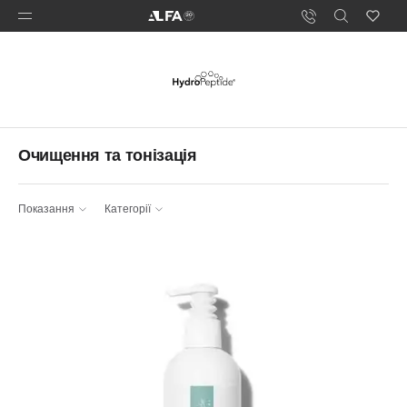
Очищення та тонізація
Показання
Категорії