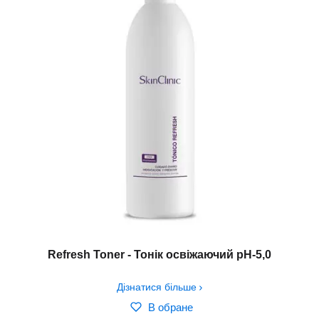
Refresh Toner - Тонік освіжаючий рН-5,0
Дізнатися більше
В обране