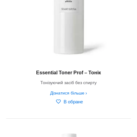
Essential Toner Prof – Тонік
Тонізуючий засіб без спирту
Дізнатися більше
В обране