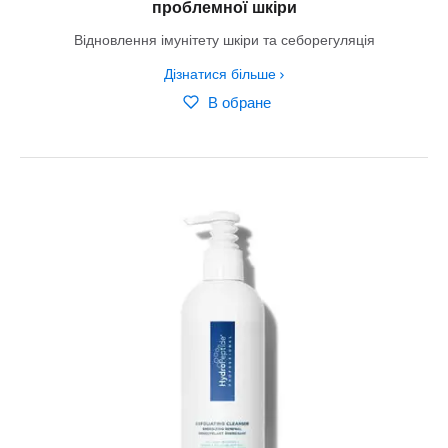
проблемної шкіри
Відновлення імунітету шкіри та себорегуляція
Дізнатися більше
В обране