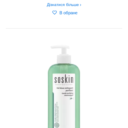
Дізнатися більше
В обране