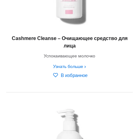
Cashmere Cleanse – Очищающее средство для
лица
Успокаивающее молочко
Узнать больше
В избранное