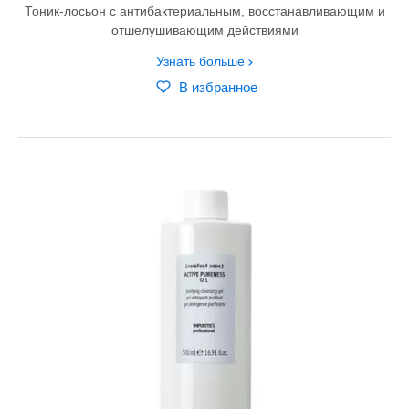
Тоник-лосьон с антибактериальным, восстанавливающим и
отшелушивающим действиями
Узнать больше
В избранное