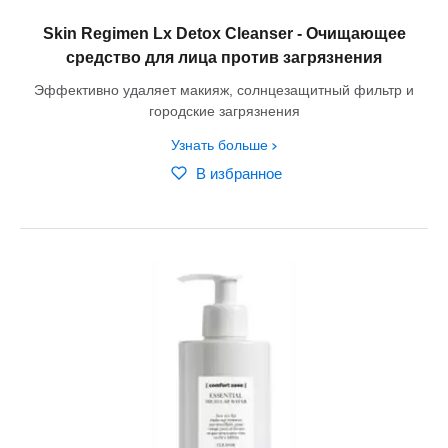
Skin Regimen Lx Detox Cleanser - Очищающее
средство для лица против загрязнения
Эффективно удаляет макияж, солнцезащитный фильтр и
городские загрязнения
Узнать больше
В избранное