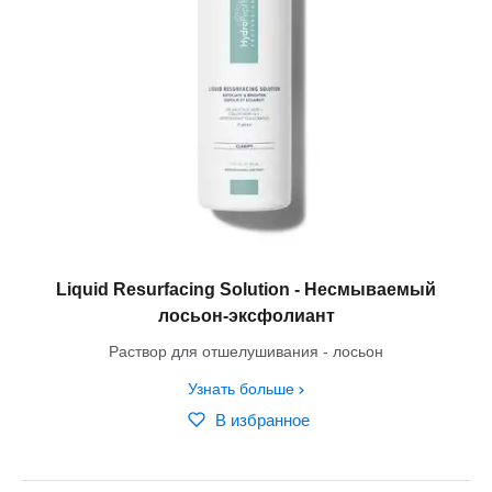
Liquid Resurfacing Solution - Несмываемый
лосьон-эксфолиант
Раствор для отшелушивания - лосьон
Узнать больше
В избранное