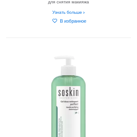
для снятия макияжа
Узнать больше
В избранное