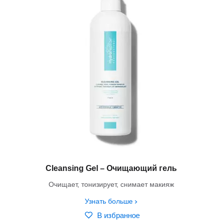
Cleansing Gel – Очищающий гель
Очищает, тонизирует, снимает макияж
Узнать больше
В избранное