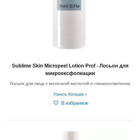
Sublime Skin Micropeel Lotion Prof - Лосьон для
микроексфолиации
Лосьон для лица с молочной кислотой и глюконолактоном
Узнать больше
В избранное