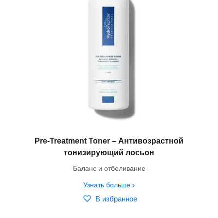
Pre-Treatment Toner – Антивозрастной
тонизирующий лосьон
Баланс и отбеливание
Узнать больше
В избранное