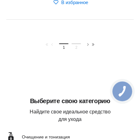
В избранное
1
2
Выберите свою категорию
Найдите свое идеальное средство
для ухода
Очищение и тонизация