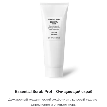
Essential Scrub Prof – Очищающий скраб
Двухмерный механический эксфолиант, который удаляет
загрязнения и очищает поры