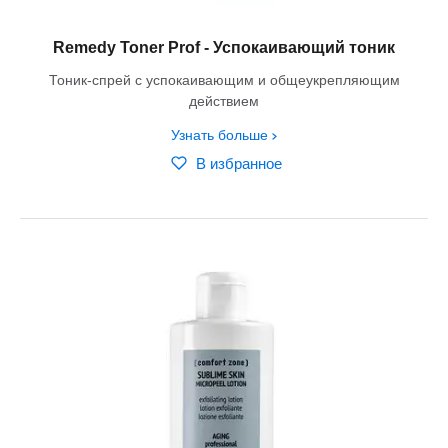
Remedy Toner Prof - Успокаивающий тоник
Тоник-спрей с успокаивающим и общеукрепляющим
действием
Узнать больше
В избранное