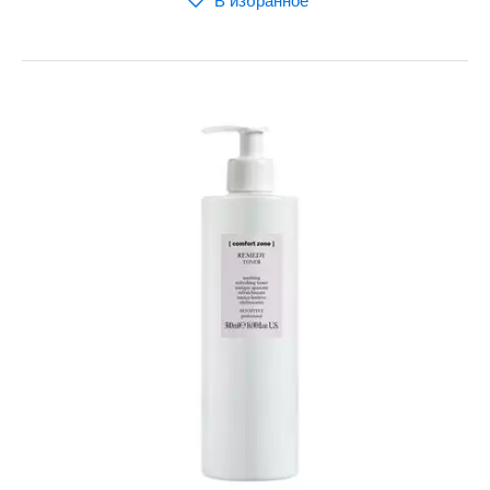
В избранное