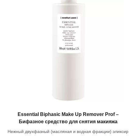
Essential Biphasic Make Up Remover Prof –
Бифазное средство для снятия макияжа
Нежный двухфазный (масляная и водная фракции) эликсир