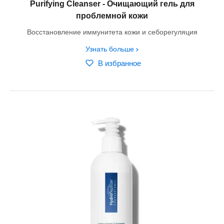
Purifying Cleanser - Очищающий гель для
проблемной кожи
Восстановление иммунитета кожи и себорегуляция
Узнать больше
В избранное