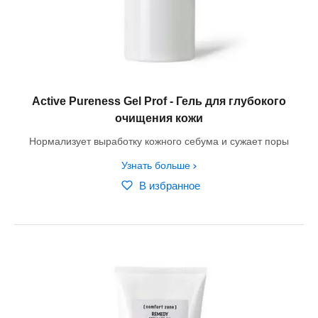
Active Pureness Gel Prof - Гель для глубокого
очищения кожи
Нормализует выработку кожного себума и сужает поры
Узнать больше
В избранное