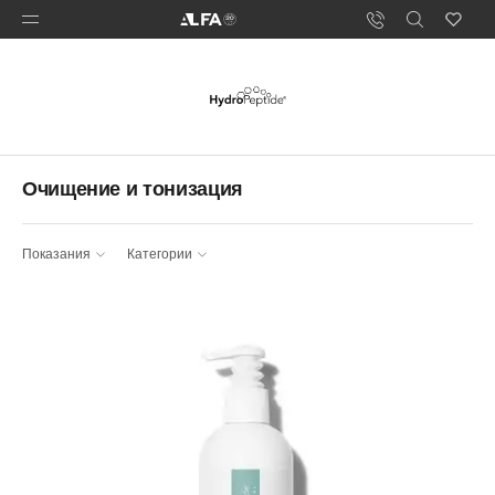
Очищение и тонизация
Показания
Категории