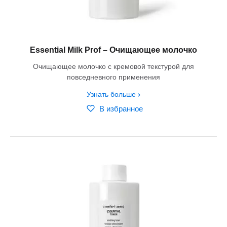
Essential Milk Prof – Очищающее молочко
Очищающее молочко с кремовой текстурой для
повседневного применения
Узнать больше
В избранное