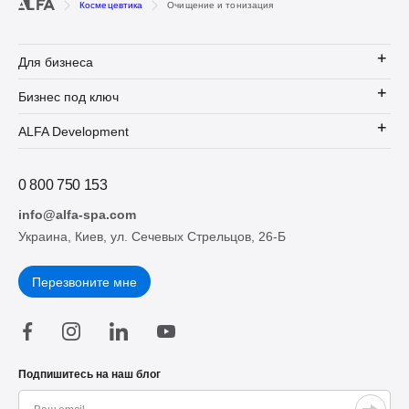
Космецевтика
Очищение и тонизация
Масла для лица
SPA-аксессуары
Для бизнеса
Бизнес под ключ
ALFA Development
0 800 750 153
info@alfa-spa.com
Украина, Киев, ул. Сечевых Стрельцов, 26-Б
Перезвоните мне
Подпишитесь на наш блог