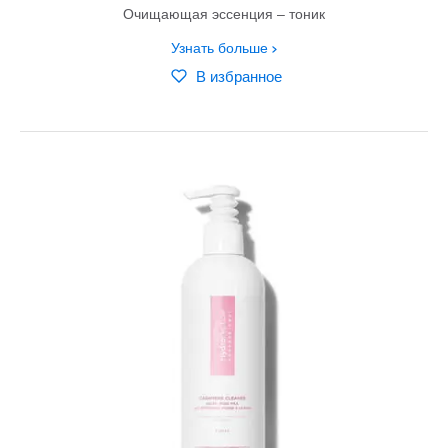
Очищающая эссенция – тоник
Узнать больше
В избранное