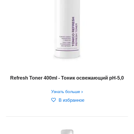
Refresh Toner 400ml - Тоник освежающий рH-5,0
Узнать больше
В избранное