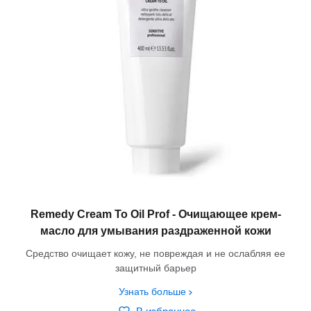
Remedy Сream To Oil Prof - Очищающее крем-
масло для умывания раздраженной кожи
Средство очищает кожу, не повреждая и не ослабляя ее
защитный барьер
Узнать больше