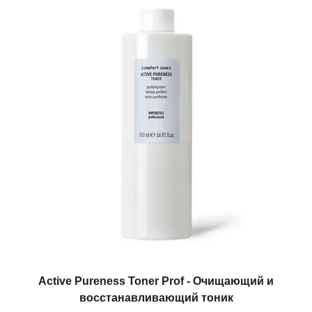
Active Pureness Toner Prof - Очищающий и
восстанавливающий тоник