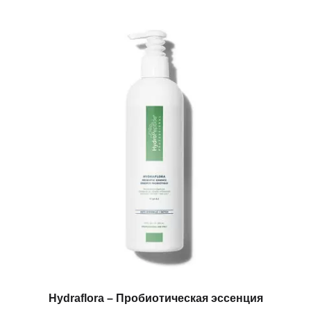
Hydraflora – Пробиотическая эссенция