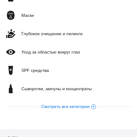
Маски
Глубокое очищение и пилинги
Уход за областью вокруг глаз
SPF средства
Сыворотки, ампулы и концентраты
Смотреть все категории
Уход за кожей тела
Кремы