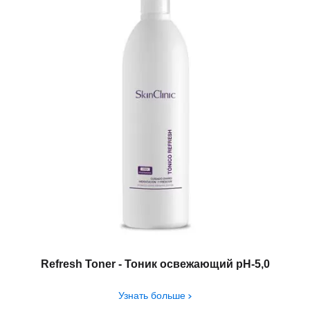
Refresh Toner - Тоник освежающий рH-5,0
Узнать больше