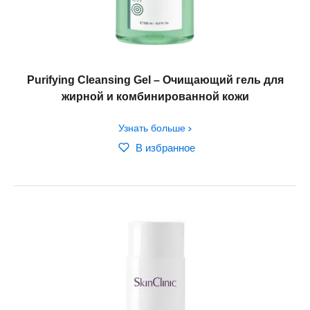
Purifying Cleansing Gel – Очищающий гель для
жирной и комбинированной кожи
Узнать больше
В избранное