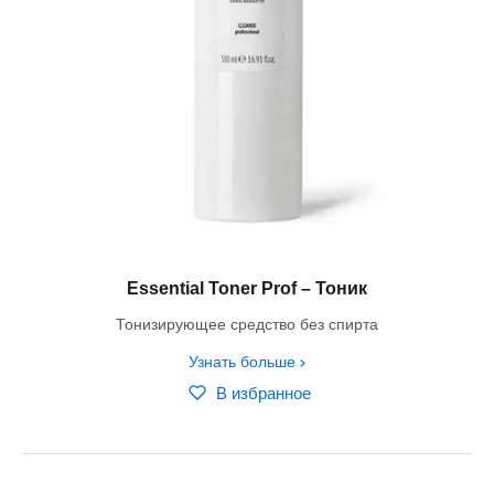
Essential Toner Prof – Тоник
Тонизирующее средство без спирта
Узнать больше
В избранное