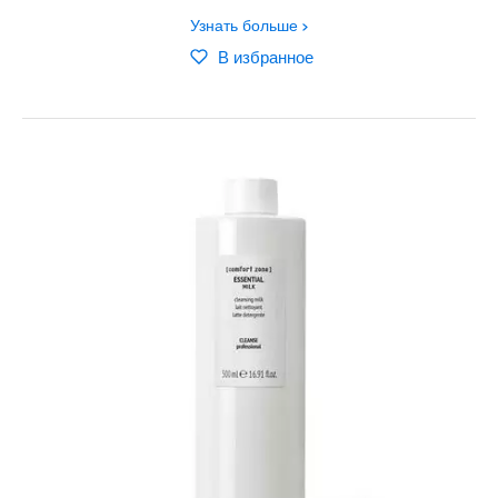
Узнать больше
В избранное