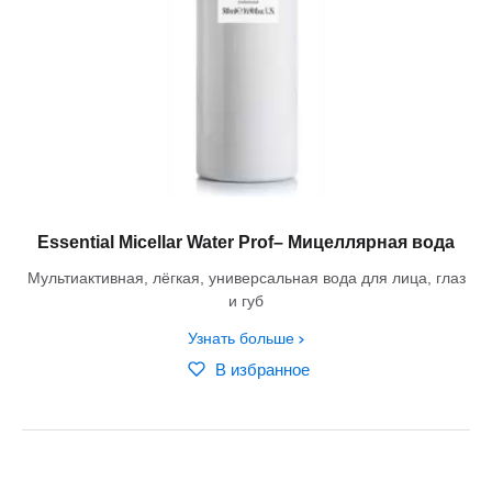
Essential Micellar Water Prof– Мицеллярная вода
Мультиактивная, лёгкая, универсальная вода для лица, глаз
и губ
Узнать больше
В избранное