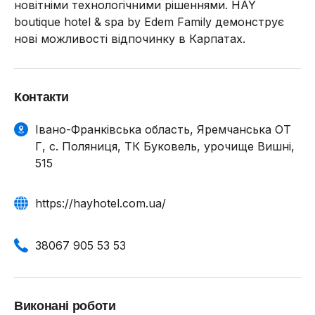
новітніми технологічними рішеннями. HAY
boutique hotel & spa by Edem Family демонструє
нові можливості відпочинку в Карпатах.
Контакти
Івано-Франківська область, Яремчанська ОТ
Г, с. Поляниця, ТК Буковель, урочище Вишні,
515
https://hayhotel.com.ua/
38067 905 53 53
Виконані роботи