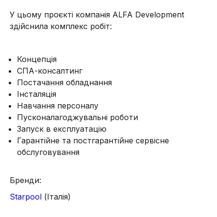
У цьому проєкті компанія ALFA Development
здійснила комплекс робіт:
Концепція
СПА-консалтинг
Постачання обладнання
Інсталяція
Навчання персоналу
Пусконалагоджувальні роботи
Запуск в експлуатацію
Гарантійне та постгарантійне сервісне
обслуговування
Бренди:
Starpool
(Італія)