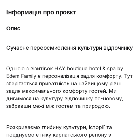
Інформація про проєкт
Опис
Сучасне переосмислення культури відпочинку
Однією з візитівок HAY boutique hotel & spa by
Edem Family є персоналізація задля комфорту. Тут
зберігається приватність на найвищому рівні
задля максимального комфорту гостей. Ми
дивимося на культуру відпочинку по-новому,
забравши межі між гостем та природою.
Розкриваємо глибину культури, історії та
поєднуємо етніку карпатського регіону з